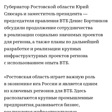
Губернатор Ростовской области Юрий
Слюсарь и заместитель президента —
председателя правления ВТБ Денис Бортников
обсудили продолжение сотрудничества
в реализации социально значимых проектов
для региона, а также планы по дальнейшей
разработке и реализации крупных
инфраструктурных проектов региона
с использованием опыта ВТБ.
«Ростовская область играет важную роль
в экономике юга России и является одним
из ключевых регионов для ВТБ. Здесь
располагаются крупные промышленные
предприятия, развивается бизнес,