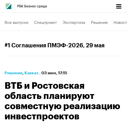
Все выпуски
Спецпроект
Экспертиза
Решение
Новост
#1 Соглашения ПМЭФ-2026
, 29 мая
Решения
⁠,
Кавказ
,
03 июн, 17:15
​ВТБ и Ростовская
область планируют
совместную реализацию
инвестпроектов