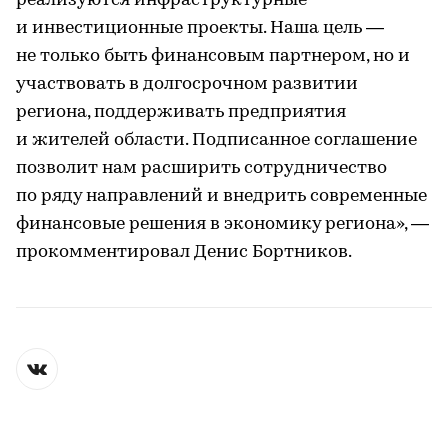
реализуются инфраструктурные
и инвестиционные проекты. Наша цель —
не только быть финансовым партнером, но и
участвовать в долгосрочном развитии
региона, поддерживать предприятия
и жителей области. Подписанное соглашение
позволит нам расширить сотрудничество
по ряду направлений и внедрить современные
финансовые решения в экономику региона», —
прокомментировал Денис Бортников.