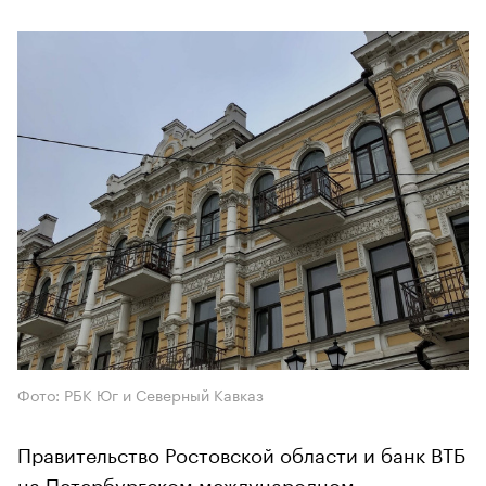
Фото: РБК Юг и Северный Кавказ
Правительство Ростовской области и банк ВТБ
на Петербургском международном