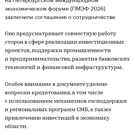
экономическом форуме (ПМЭФ-2026)
заключили соглашение о сотрудничестве
Оно предусматривает совместную работу
сторон в сфере реализации инвестиционных
проектов, поддержки промышленности
и предпринимательства, развития банковских
технологий и финансовой инфраструктуры.
Особое внимание в документе уделено
вопросам кредитования, в том числе
с использованием механизмов господдержки
и региональных программ СМБ, а также
привлечению инвестиций в экономику
области.