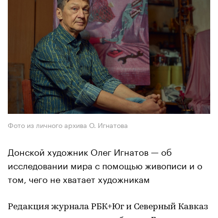
Фото из личного архива О. Игнатова
Донской художник Олег Игнатов — об
исследовании мира с помощью живописи и о
том, чего не хватает художникам
Редакция журнала РБК+Юг и Северный Кавказ