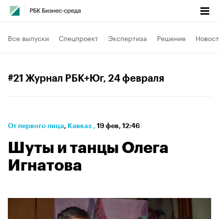
Все выпуски
Спецпроект
Экспертиза
Решение
Новост
#21 Журнал РБК+Юг
, 24 февраля
От первого лица
⁠,
Кавказ
,
19 фев, 12:46
Шуты и танцы Олега
Игнатова