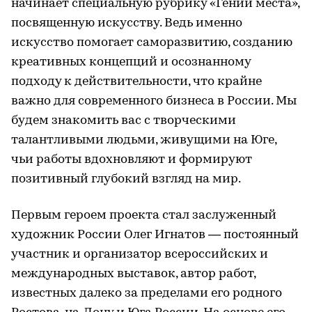
начинает специальную рубрику «Гении места»,
посвященную искусству. Ведь именно
искусство помогает саморазвитию, созданию
креативных концепций и осознанному
подходу к действительности, что крайне
важно для современного бизнеса в России. Мы
будем знакомить вас с творческими
талантливыми людьми, живущими на Юге,
чьи работы вдохновляют и формируют
позитивный глубокий взгляд на мир.
Первым героем проекта стал заслуженный
художник России Олег Игнатов — постоянный
участник и организатор всероссийских и
международных выставок, автор работ,
известных далеко за пределами его родного