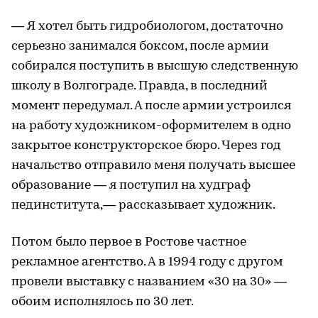
— Я хотел быть гидробиологом, достаточно
серьезно занимался боксом, после армии
собирался поступить в высшую следственную
школу в Волгограде. Правда, в последний
момент передумал. А после армии устроился
на работу художником-оформителем в одно
закрытое конструкторское бюро. Через год
начальство отправило меня получать высшее
образование — я поступил на худграф
пединститута,— рассказывает художник.
Потом было первое в Ростове частное
рекламное агентство. А в 1994 году с другом
провели выставку с названием «30 на 30» —
обоим исполнялось по 30 лет.