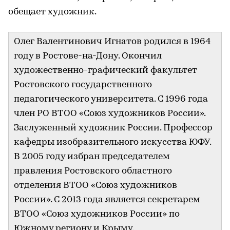
обещает художник.
Олег Валентинович Игнатов родился в 1964
году в Ростове-на-Дону. Окончил
художественно-графический факультет
Ростовского государственного
педагогического университета. С 1996 года
член РО ВТОО «Союз художников России».
Заслуженный художник России. Профессор
кафедры изобразительного искусства ЮФУ.
В 2005 году избран председателем
правления Ростовского областного
отделения ВТОО «Союз художников
России». С 2013 года является секретарем
ВТОО «Союз художников России» по
Южному региону и Крыму.