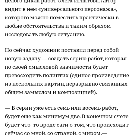
целого цикла работ Олега Игнатова. Автор
видит в нем «универсального персонажа»,
которого можно поместить практически в
любые обстоятельства и таким образом
исследовать любую ситуацию.
Но сейчас художник поставил перед собой
новую задачу — создать серию работ, которая
по своей смысловой значимости будет
превосходить полиптих (единое произведение
из нескольких картин, неразрывно связанных
общим замыслом и композицией).
— В серии уже есть семь или восемь работ,
будет еще как минимум две. В конечном счете
будет что-то вроде саги о том, что происходит
сейчас со мной, со страной, с миром,—