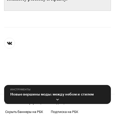
ИНСТРУМЕНТЫ
Новые вершины моды: между небом и стилем
Контактная информация
Редакция
Скрыть баннеры на РБК
Подписка на РБК