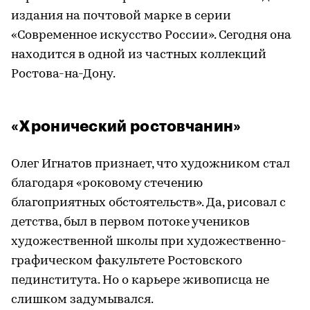
издания на почтовой марке в серии
«Современное искусство России». Сегодня она
находится в одной из частных коллекций
Ростова-на-Дону.
«Хронический ростовчанин»
Олег Игнатов признает, что художником стал
благодаря «роковому стечению
благоприятных обстоятельств». Да, рисовал с
детства, был в первом потоке учеников
художественной школы при художественно-
графическом факультете Ростовского
пединститута. Но о карьере живописца не
слишком задумывался.