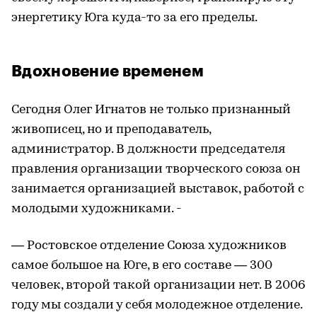
энергетику Юга куда-то за его пределы.
Вдохновение временем
Сегодня Олег Игнатов не только признанный
живописец, но и преподаватель,
администратор. В должности председателя
правления организации творческого союза он
занимается организацией выставок, работой с
молодыми художниками. -
— Ростовское отделение Союза художников
самое большое на Юге, в его составе — 300
человек, второй такой организации нет. В 2006
году мы создали у себя молодежное отделение.