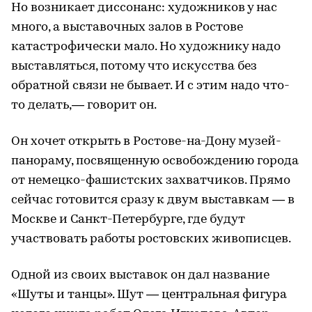
Но возникает диссонанс: художников у нас
много, а выставочных залов в Ростове
катастрофически мало. Но художнику надо
выставляться, потому что искусства без
обратной связи не бывает. И с этим надо что-
то делать,— говорит он.
Он хочет открыть в Ростове-на-Дону музей-
панораму, посвященную освобождению города
от немецко-фашистских захватчиков. Прямо
сейчас готовится сразу к двум выставкам — в
Москве и Санкт-Петербурге, где будут
участвовать работы ростовских живописцев.
Одной из своих выставок он дал название
«Шуты и танцы». Шут — центральная фигура