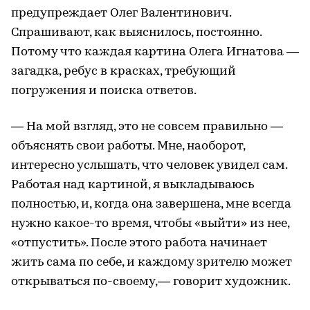
предупреждает Олег Валентинович.
Спрашивают, как выяснилось, постоянно.
Потому что каждая картина Олега Игнатова —
загадка, ребус в красках, требующий
погружения и поиска ответов.
— На мой взгляд, это не совсем правильно —
объяснять свои работы. Мне, наоборот,
интересно услышать, что человек увидел сам.
Работая над картиной, я выкладываюсь
полностью, и, когда она завершена, мне всегда
нужно какое-то время, чтобы «выйти» из нее,
«отпустить». После этого работа начинает
жить сама по себе, и каждому зрителю может
открываться по-своему,— говорит художник.