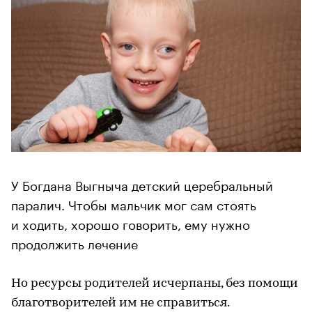
У Богдана Выгныча детский церебральный
паралич. Чтобы мальчик мог сам стоять
и ходить, хорошо говорить, ему нужно
продолжить лечение
Но ресурсы родителей исчерпаны, без помощи
благотворителей им не справиться.