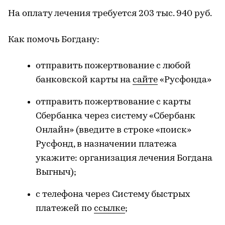
На оплату лечения требуется 203 тыс. 940 руб.
Как помочь Богдану:
отправить пожертвование с любой
банковской карты на
сайте
«Русфонда»
отправить пожертвование с карты
Сбербанка через систему «Сбербанк
Онлайн» (введите в строке «поиск»
Русфонд, в назначении платежа
укажите: организация лечения Богдана
Выгныч);
с телефона через Систему быстрых
платежей по
ссылке
;