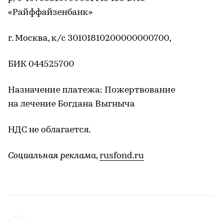
«Райффайзенбанк»
г. Москва, к/с 30101810200000000700,
БИК 044525700
Назначение платежа: Пожертвование
на лечение Богдана Выгныча
НДС не облагается.
Социальная реклама,
rusfond.ru