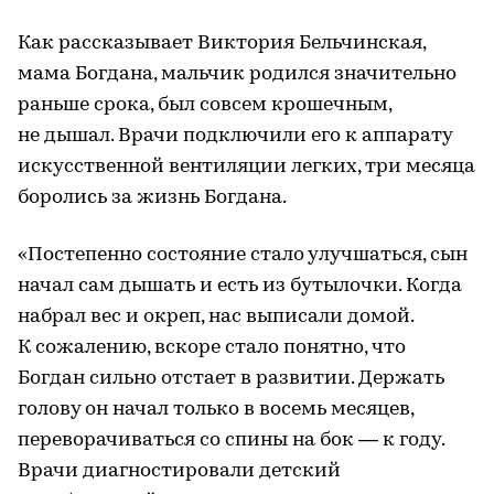
Как рассказывает Виктория Бельчинская,
мама Богдана, мальчик родился значительно
раньше срока, был совсем крошечным,
не дышал. Врачи подключили его к аппарату
искусственной вентиляции легких, три месяца
боролись за жизнь Богдана.
«Постепенно состояние стало улучшаться, сын
начал сам дышать и есть из бутылочки. Когда
набрал вес и окреп, нас выписали домой.
К сожалению, вскоре стало понятно, что
Богдан сильно отстает в развитии. Держать
голову он начал только в восемь месяцев,
переворачиваться со спины на бок — к году.
Врачи диагностировали детский