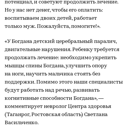
потенциал, и советуют продолжить лечение.
Но у нас нет денег, чтобы его оплатить:
воспитываем двоих детей, работает
только муж. Пожалуйста, помогите!».
«У Богдана детский церебральный паралич,
двигательные нарушения. Ребенку требуется
продолжать лечение: необходимо укрепить
мышцы спины Богдана, улучшить опору
на ноги, научить мальчика стоять без
поддержки. Помимо этого наши специалисты
будут работать над речью, развивать
когнитивные способности Богдана», —
комментирует невролог Центра здоровья
(Таганрог, Ростовская область) Светлана
Васильченко.