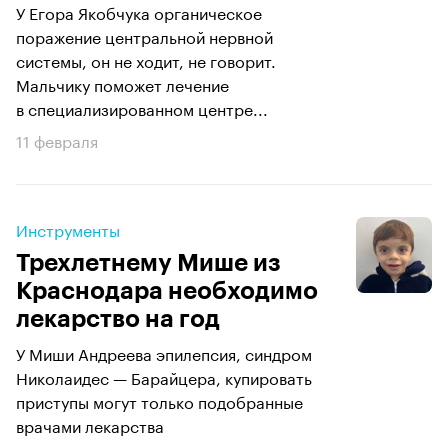
У Егора Якобчука органическое
поражение центральной нервной
системы, он не ходит, не говорит.
Мальчику поможет лечение
в специализированном центре...
11 февраля
Инструменты
Трехлетнему Мише из
Краснодара необходимо
лекарство на год
У Миши Андреева эпилепсия, синдром
Николаидес — Барайцера, купировать
приступы могут только подобранные
врачами лекарства