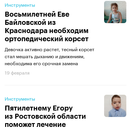
Инструменты
Восьмилетней Еве
Байловской из
Краснодара необходим
ортопедический корсет
Девочка активно растет, тесный корсет
стал мешать дыханию и движениям,
необходима его срочная замена
19 февраля
Инструменты
Пятилетнему Егору
из Ростовской области
поможет лечение