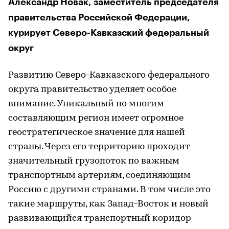
Александр Новак, заместитель председателя
правительства Российской Федерации,
курирует Северо-Кавказский федеральный
округ
Развитию Северо-Кавказского федерального
округа правительство уделяет особое
внимание. Уникальный по многим
составляющим регион имеет огромное
геостратегическое значение для нашей
страны. Через его территорию проходит
значительный грузопоток по важным
транспортным артериям, соединяющим
Россию с другими странами. В том числе это
такие маршруты, как Запад-Восток и новый
развивающийся транспортный коридор