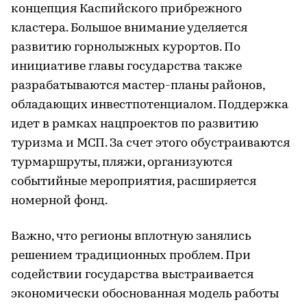
концепция Каспийского прибрежного
кластера. Большое внимание уделяется
развитию горнолыжных курортов. По
инициативе главы государства также
разрабатываются мастер-планы районов,
обладающих инвестпотенциалом. Поддержка
идет в рамках нацпроектов по развитию
туризма и МСП. За счет этого обустраиваются
турмаршруты, пляжи, организуются
событийные мероприятия, расширяется
номерной фонд.
Важно, что регионы вплотную занялись
решением традиционных проблем. При
содействии государства выстраивается
экономически обоснованная модель работы