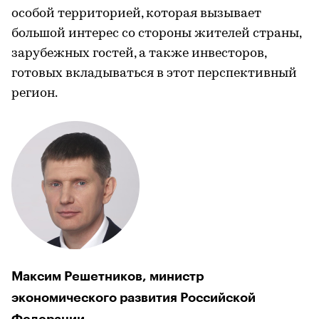
особой территорией, которая вызывает
большой интерес со стороны жителей страны,
зарубежных гостей, а также инвесторов,
готовых вкладываться в этот перспективный
регион.
Максим Решетников, министр
экономического развития Российской
Федерации