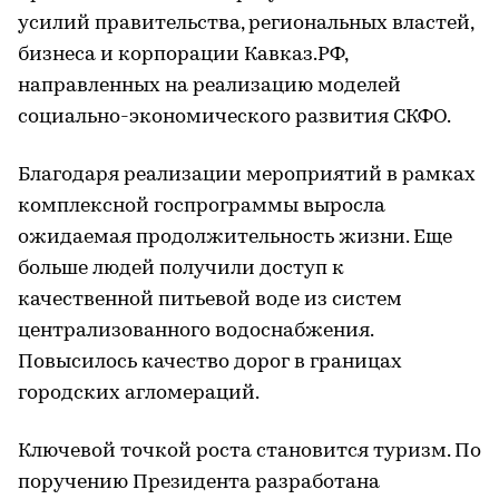
усилий правительства, региональных властей,
бизнеса и корпорации Кавказ.РФ,
направленных на реализацию моделей
социально-экономического развития СКФО.
Благодаря реализации мероприятий в рамках
комплексной госпрограммы выросла
ожидаемая продолжительность жизни. Еще
больше людей получили доступ к
качественной питьевой воде из систем
централизованного водоснабжения.
Повысилось качество дорог в границах
городских агломераций.
Ключевой точкой роста становится туризм. По
поручению Президента разработана