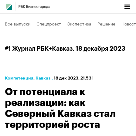
Все выпуски
Спецпроект
Экспертиза
Решение
Новост
#1 Журнал РБК+Кавказ
, 18 декабря 2023
Компетенция
⁠,
Кавказ
,
18 дек 2023, 21:53
От потенциала к
реализации: как
Северный Кавказ стал
территорией роста