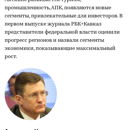
промышленность, АПК, появляются новые
сегменты, привлекательные для инвесторов. В
первом выпуске журнала РБК+Кавказ
представители федеральной власти оценили
прогресс регионов и назвали сегменты
экономики, показывающие максимальный
рост.