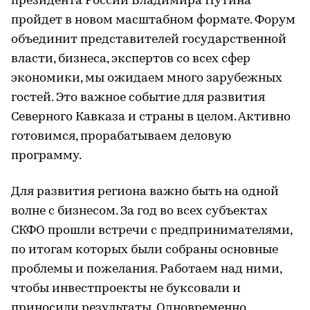
президента России Владимира Путина
пройдет в новом масштабном формате. Форум
объединит представителей государственной
власти, бизнеса, экспертов со всех сфер
экономики, мы ожидаем много зарубежных
гостей. Это важное событие для развития
Северного Кавказа и страны в целом. Активно
готовимся, прорабатываем деловую
программу.
Для развития региона важно быть на одной
волне с бизнесом. За год во всех субъектах
СКФО прошли встречи с предпринимателями,
по итогам которых были собраны основные
проблемы и пожелания. Работаем над ними,
чтобы инвестпроекты не буксовали и
приносили результаты. Одновременно