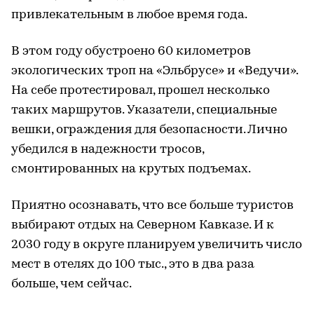
привлекательным в любое время года.
В этом году обустроено 60 километров
экологических троп на «Эльбрусе» и «Ведучи».
На себе протестировал, прошел несколько
таких маршрутов. Указатели, специальные
вешки, ограждения для безопасности. Лично
убедился в надежности тросов,
смонтированных на крутых подъемах.
Приятно осознавать, что все больше туристов
выбирают отдых на Северном Кавказе. И к
2030 году в округе планируем увеличить число
мест в отелях до 100 тыс., это в два раза
больше, чем сейчас.