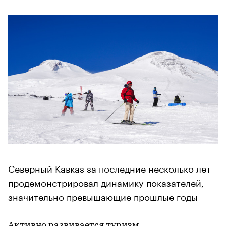
Северный Кавказ за последние несколько лет
продемонстрировал динамику показателей,
значительно превышающие прошлые годы
Активно развивается туризм,