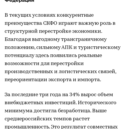
В текущих условиях конкурентные
преимущества СКФО играют важную роль в
структурной перестройке экономики.
Благодаря выгодному трансграничному
положению, сильному АПК и туристическому
потенциалу здесь появились реальные
возможности для перестройки
производственных и логистических связей,
переориентации экспорта и импорта.
За последние три года на 34% вырос объем
внебюджетных инвестиций. Исторического
минимума достигла безработица. Выше
среднероссийских темпов растет
промышленность. Это результат совместных