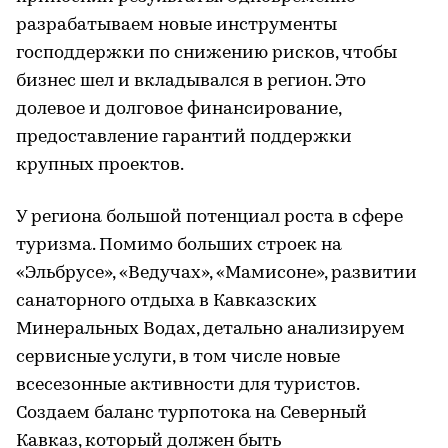
разрабатываем новые инструменты
господдержки по снижению рисков, чтобы
бизнес шел и вкладывался в регион. Это
долевое и долговое финансирование,
предоставление гарантий поддержки
крупных проектов.
У региона большой потенциал роста в сфере
туризма. Помимо больших строек на
«Эльбрусе», «Ведучах», «Мамисоне», развитии
санаторного отдыха в Кавказских
Минеральных Водах, детально анализируем
сервисные услуги, в том числе новые
всесезонные активности для туристов.
Создаем баланс турпотока на Северный
Кавказ, который должен быть