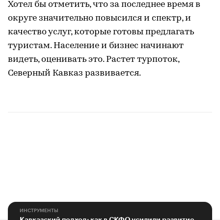
Хотел бы отметить, что за последнее время в
округе значительно повысился и спектр, и
качество услуг, которые готовы предлагать
туристам. Население и бизнес начинают
видеть, оценивать это. Растет турпоток,
Северный Кавказ развивается.
ИНСТРУМЕНТЫ
Кавказский подход: как в СКФО усилили развитие инфраструктуры туризма