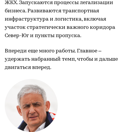
ЖКХ. Запускаются процессы легализации
бизнеса. Развиваются транспортная
инфраструктура и логистика, включая
участок стратегически важного коридора
Север-Юг и пункты пропуска.
Впереди еще много работы. Главное –
удержать набранный темп, чтобы и дальше
двигаться вперед.