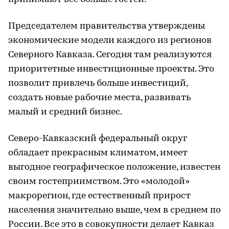
Председателем правительства утверждены
экономические модели каждого из регионов
Северного Кавказа. Сегодня там реализуются
приоритетные инвестиционные проекты. Это
позволит привлечь больше инвестиций,
создать новые рабочие места, развивать
малый и средний бизнес.
Северо-Кавказский федеральный округ
обладает прекрасным климатом, имеет
выгодное географическое положение, известен
своим гостеприимством. Это «молодой»
макрорегион, где естественный прирост
населения значительно выше, чем в среднем по
России. Все это в совокупности делает Кавказ