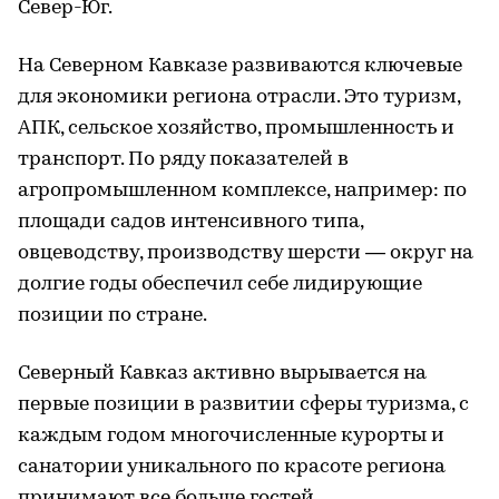
Север-Юг.
На Северном Кавказе развиваются ключевые
для экономики региона отрасли. Это туризм,
АПК, сельское хозяйство, промышленность и
транспорт. По ряду показателей в
агропромышленном комплексе, например: по
площади садов интенсивного типа,
овцеводству, производству шерсти — округ на
долгие годы обеспечил себе лидирующие
позиции по стране.
Северный Кавказ активно вырывается на
первые позиции в развитии сферы туризма, с
каждым годом многочисленные курорты и
санатории уникального по красоте региона
принимают все больше гостей.