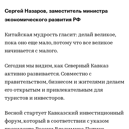
Сергей Назаров, заместитель министра
экономического развития РФ
Китайская мудрость гласит: делай великое,
пока оно еще мало, потому что все великое
начинается с малого.
Сегодня мы видим, как Северный Кавказ
активно развивается. Совместно с
правительством, бизнесом и жителями делаем
его открытым и привлекательным для
туристов и инвесторов.
Весной стартует Кавказский инвестиционный
форум, который в соответствии с указом