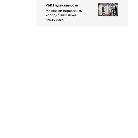
РБК Недвижимость
Можно ли перевозить
холодильник лежа:
инструкция