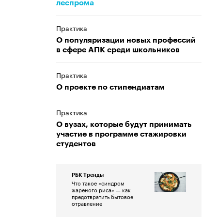
леспрома
Практика
О популяризации новых профессий
в сфере АПК среди школьников
Практика
О проекте по стипендиатам
Практика
О вузах, которые будут принимать
участие в программе стажировки
студентов
РБК Тренды
Что такое «синдром
жареного риса» — как
предотвратить бытовое
отравление