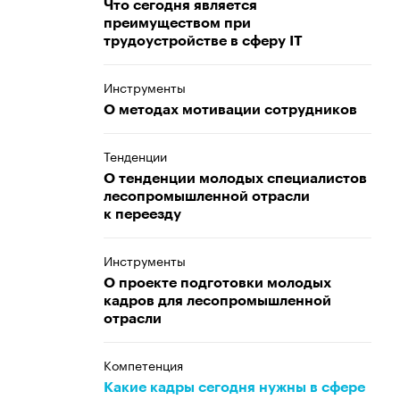
Что сегодня является
преимуществом при
трудоустройстве в сферу IT
Инструменты
О методах мотивации сотрудников
Тенденции
О тенденции молодых специалистов
лесопромышленной отрасли
к переезду
Инструменты
О проекте подготовки молодых
кадров для лесопромышленной
отрасли
Компетенция
Какие кадры сегодня нужны в сфере