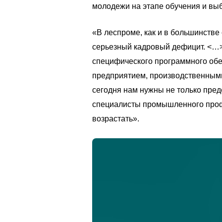
молодежи на этапе обучения и вы
«В леспроме, как и в большинстве
серьезный кадровый дефицит. <…>
специфического программного обе
предприятием, производственными
сегодня нам нужны не только пред
специалисты промышленного профи
возрастать».