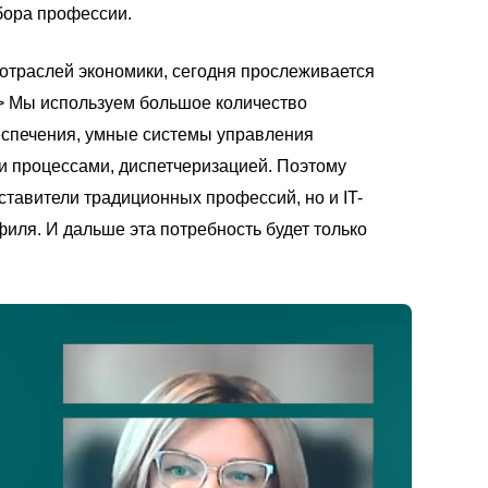
бора профессии.
 отраслей экономики, сегодня прослеживается 
 Мы используем большое количество 
спечения, умные системы управления 
 процессами, диспетчеризацией. Поэтому 
ставители традиционных профессий, но и IT-
ля. И дальше эта потребность будет только 