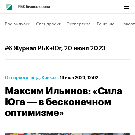
Все выпуски
Спецпроект
Экспертиза
Решение
Новост
#6 Журнал РБК+Юг
, 20 июня 2023
От первого лица
⁠,
Кавказ
,
18 июл 2023, 12:02
Максим Ильинов: «Сила
Юга ― в бесконечном
оптимизме»