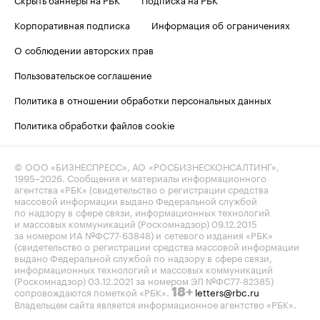
Корпоративная подписка
Информация об ограничениях
О соблюдении авторских прав
Пользовательское соглашение
Политика в отношении обработки персональных данных
Политика обработки файлов cookie
© ООО «БИЗНЕСПРЕСС», АО «РОСБИЗНЕСКОНСАЛТИНГ»,
1995–2026
. Сообщения и материалы информационного
агентства «РБК» (свидетельство о регистрации средства
массовой информации выдано Федеральной службой
по надзору в сфере связи, информационных технологий
и массовых коммуникаций (Роскомнадзор) 09.12.2015
за номером ИА №ФС77-63848) и сетевого издания «РБК»
(свидетельство о регистрации средства массовой информации
выдано Федеральной службой по надзору в сфере связи,
информационных технологий и массовых коммуникаций
(Роскомнадзор) 03.12.2021 за номером ЭЛ №ФС77-82385)
сопровождаются пометкой «РБК».
letters@rbc.ru
18+
Владельцем сайта является информационное агентство «РБК».