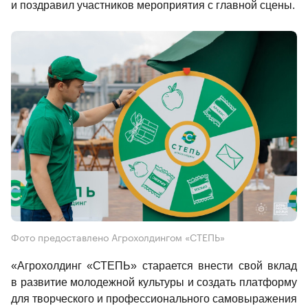
и поздравил участников мероприятия с главной сцены. 
Фото предоставлено Агрохолдингом «СТЕПЬ»
«Агрохолдинг «СТЕПЬ» старается внести свой вклад 
в развитие молодежной культуры и создать платформу 
для творческого и профессионального самовыражения 