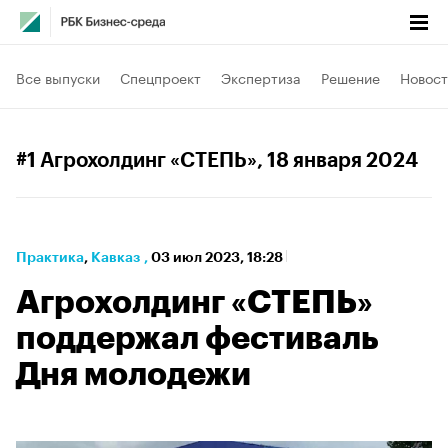
Все выпуски
Спецпроект
Экспертиза
Решение
Новост
#1 Агрохолдинг «СТЕПЬ»
, 18 января 2024
Практика
⁠,
Кавказ
,
03 июл 2023, 18:28
Агрохолдинг «СТЕПЬ»
поддержал фестиваль
Дня молодежи