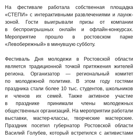
На фестивале работала собственная площадка 
«СТЕПИ» с интерактивными развлечениями и лаунж-
зоной. Гости выигрывали призы от компании 
в беспроигрышных онлайн и офлайн-конкурсах. 
Мероприятие прошло в ростовском парке 
«Левобережный» в минувшую субботу. 
Фестиваль Дня молодежи в Ростовской области 
является традиционной точкой притяжения жителей 
региона. Организатор — региональный комитет 
по молодежной политике. В этом году гостями 
праздника стали более 10 тыс. студентов, школьников 
и членов их семей. Также активное участие 
в празднике принимали члены молодежных 
общественных организаций. На мероприятии работали 
выставки, мастер-классы, творческие мастерские. 
Праздник посетил губернатор Ростовской области 
Василий Голубев, который встретился с активистами 