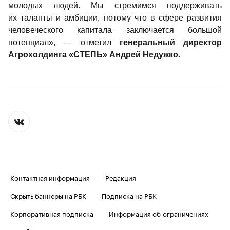
молодых людей. Мы стремимся поддерживать 
их таланты и амбиции, потому что в сфере развития 
человеческого капитала заключается большой 
потенциал», — отметил
 генеральный директор 
Агрохолдинга «СТЕПЬ» Андрей Недужко
.
Контактная информация
Редакция
Скрыть баннеры на РБК
Подписка на РБК
Корпоративная подписка
Информация об ограничениях