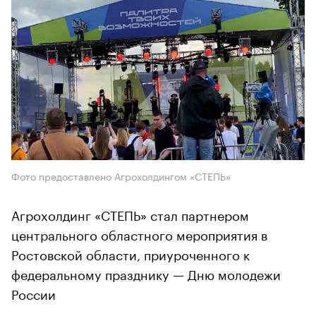
Фото предоставлено Агрохолдингом «СТЕПЬ»
Агрохолдинг «СТЕПЬ» стал партнером
центрального областного мероприятия в
Ростовской области, приуроченного к
федеральному празднику — Дню молодежи
России