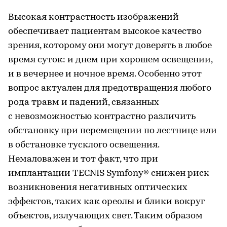
Высокая контрастность изображений
обеспечивает пациентам высокое качество
зрения, которому они могут доверять в любое
время суток: и днем при хорошем освещении,
и в вечернее и ночное время. Особенно этот
вопрос актуален для предотвращения любого
рода травм и падений, связанных
с невозможностью контрастно различить
обстановку при перемещении по лестнице или
в обстановке тусклого освещения.
Немаловажен и тот факт, что при
имплантации TECNIS Symfony® снижен риск
возникновения негативных оптических
эффектов, таких как ореолы и блики вокруг
объектов, излучающих свет. Таким образом