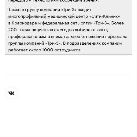
Также в группу компаний «Три-З» входит
многопрофильный медицинский центр «Сити-Клиник»
в Краснодаре и федеральная сеть оптик «Три-З». Более
200 тысяч пациентов ежегодно выбирают опыт,
профессионализм и внимательное отношение персонала
группы компаний «Три-З». В подразделениях компании
работает около 1000 сотрудников.