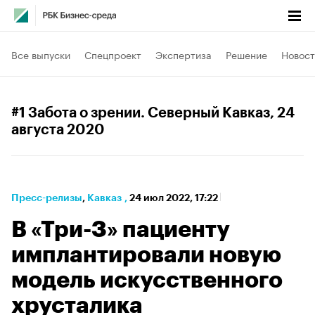
Все выпуски
Спецпроект
Экспертиза
Решение
Новост
#1 Забота о зрении. Северный Кавказ
, 24
августа 2020
Пресс-релизы
⁠,
Кавказ
,
24 июл 2022, 17:22
В «Три-З» пациенту
имплантировали новую
модель искусственного
хрусталика