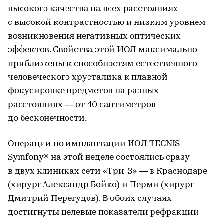
высокого качества на всех расстояниях
с высокой контрастностью и низким уровнем
возникновения негативных оптических
эффектов. Свойства этой ИОЛ максимально
приближены к способностям естественного
человеческого хрусталика к плавной
фокусировке предметов на разных
расстояниях — от 40 сантиметров
до бесконечности.
Операции по имплантации ИОЛ TECNIS
Symfony® на этой неделе состоялись сразу
в двух клиниках сети «Три-З» — в Краснодаре
(хирург Александр Бойко) и Перми (хирург
Дмитрий Перегудов). В обоих случаях
достигнуты целевые показатели рефракции