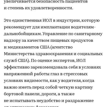
увеличивается безопасность пациентов
и степень их удовлетворенности.
Это единственная ИОЛ в индустрии, которую
рекомендует для имплантации водителям-
дальнобойщикам. Управление по санитарному
надзору за качеством пищевых продуктов
и медикаментов США (агентство
Министерства здравоохранения и социальных
служб США). По оценке экспертов, ИОЛ
эффективно зарекомендовала себя в условиях
напряженной работы глаз в стрессовых
условиях видимости, как у водителя, когда
важно иметь перед собой четкую картину
бортовой панели, дороги, а также
не испытывать неудобство и раздражение