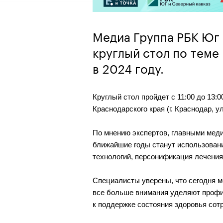
Медиа Группа РБК Юг 
круглый стол по теме
в 2024 году.
Круглый стол пройдет с 11:00 до 13:
Краснодарского края (г. Краснодар, ул
По мнению экспертов, главными медиц
ближайшие годы станут использовани
технологий, персонификация лечения
Специалисты уверены, что сегодня м
все больше внимания уделяют профил
к поддержке состояния здоровья сот