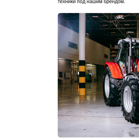
техники под нашим брендом.                   