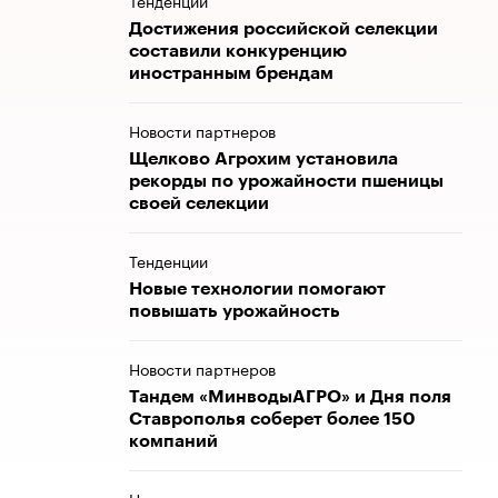
Тенденции
Достижения российской селекции
составили конкуренцию
иностранным брендам
Новости партнеров
Щелково Агрохим установила
рекорды по урожайности пшеницы
своей селекции
Тенденции
Новые технологии помогают
повышать урожайность
Новости партнеров
Тандем «МинводыАГРО» и Дня поля
Ставрополья соберет более 150
компаний