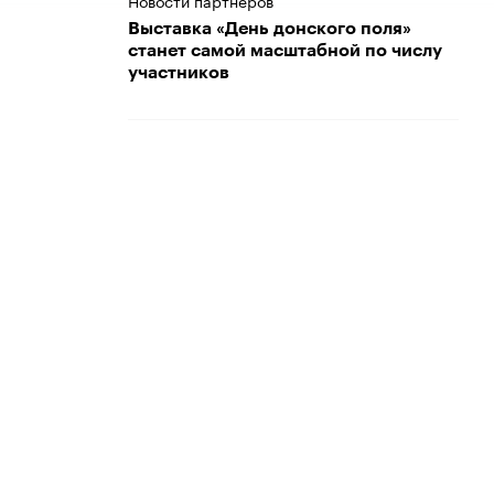
Новости партнеров
Выставка «День донского поля»
станет самой масштабной по числу
участников