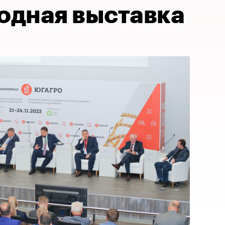
дная выставка