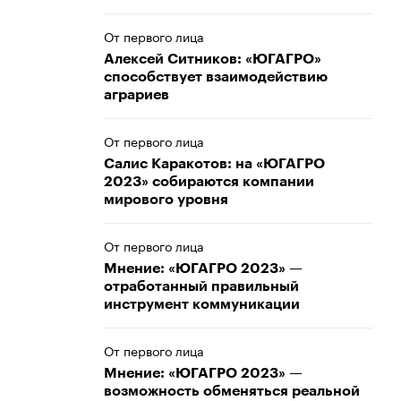
От первого лица
Алексей Ситников: «ЮГАГРО»
способствует взаимодействию
аграриев
От первого лица
Салис Каракотов: на «ЮГАГРО
2023» собираются компании
мирового уровня
От первого лица
Мнение: «ЮГАГРО 2023» —
отработанный правильный
инструмент коммуникации
От первого лица
Мнение: «ЮГАГРО 2023» —
возможность обменяться реальной