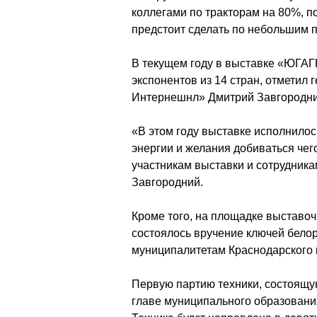
коллегами по тракторам на 80%, п
предстоит сделать по небольшим 
В текущем году в выставке «ЮГАГ
экспонентов из 14 стран, отметил
Интернешнл» Дмитрий Завгородни
«В этом году выставке исполнилось
энергии и желания добиваться чег
участникам выставки и сотрудник
Завгородний.
Кроме того, на площадке выставоч
состоялось вручение ключей белор
муниципалитетам Краснодарского 
Первую партию техники, состоящу
главе муниципального образования