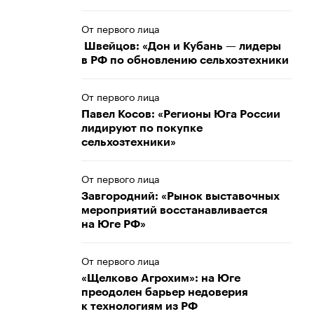
От первого лица
​​​​​​​ Швейцов: «Дон и Кубань — лидеры
в РФ по обновлению сельхозтехники
От первого лица
Павел Косов: «Регионы Юга России
лидируют по покупке
сельхозтехники»
От первого лица
Завгородний: «Рынок выставочных
мероприятий восстанавливается
на Юге РФ»
От первого лица
«Щелково Агрохим»: на Юге
преодолен барьер недоверия
к технологиям из РФ