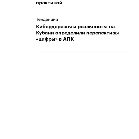
практикой
Тенденции
Кибердеревня и реальность: на
Кубани определили перспективы
«цифры» в АПК