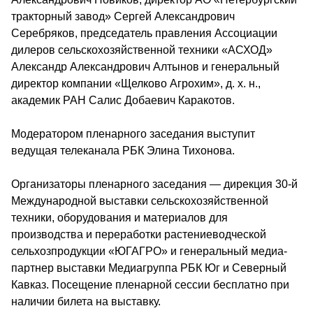
тракторный завод» Сергей Александрович 
Серебряков, председатель правления Ассоциации 
дилеров сельскохозяйственной техники «АСХОД» 
Александр Александрович Алтынов и генеральный 
директор компании «Щелково Агрохим», д. х. н., 
академик РАН Салис Добаевич Каракотов.
Модератором пленарного заседания выступит 
ведущая телеканала РБК Элина Тихонова.
Организаторы пленарного заседания — дирекция 30-й 
Международной выставки сельскохозяйственной 
техники, оборудования и материалов для 
производства и переработки растениеводческой 
сельхозпродукции «ЮГАГРО» и генеральный медиа-
партнер выставки Медиагруппа РБК Юг и Северный 
Кавказ. Посещение пленарной сессии бесплатно при 
наличии билета на выставку.