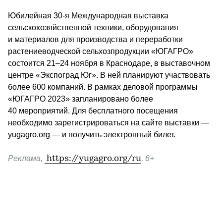
Юбилейная 30-я Международная выставка 
сельскохозяйственной техники, оборудования 
и материалов для производства и переработки 
растениеводческой сельхозпродукции «ЮГАГРО» 
состоится 21–24 ноября в Краснодаре, в выставочном 
центре «Экспоград Юг». В ней планируют участвовать 
более 600 компаний. В рамках деловой программы 
«ЮГАГРО 2023» запланировано более 
40 мероприятий. Для бесплатного посещения 
необходимо зарегистрироваться на сайте выставки — 
yugagro.org — и получить электронный билет.
Реклама, 
https://yugagro.org/ru
, 6+