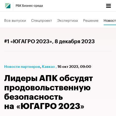
Все выпуски
Спецпроект
Экспертиза
Решение
Новост
#1 «ЮГАГРО 2023»
, 8 декабря 2023
Новости партнеров
⁠,
Кавказ
,
16 окт 2023, 09:00
Лидеры АПК обсудят
продовольственную
безопасность
на «ЮГАГРО 2023»