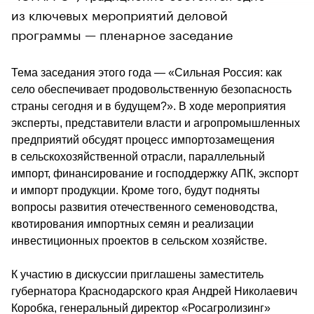
из ключевых мероприятий деловой
программы — пленарное заседание
Тема заседания этого года — «Сильная Россия: как 
село обеспечивает продовольственную безопасность 
страны сегодня и в будущем?». В ходе мероприятия 
эксперты, представители власти и агропромышленных 
предприятий обсудят процесс импортозамещения 
в сельскохозяйственной отрасли, параллельный 
импорт, финансирование и господдержку АПК, экспорт 
и импорт продукции. Кроме того, будут подняты 
вопросы развития отечественного семеноводства, 
квотирования импортных семян и реализации 
инвестиционных проектов в сельском хозяйстве.
К участию в дискуссии приглашены заместитель 
губернатора Краснодарского края Андрей Николаевич 
Коробка, генеральный директор «Росагролизинг» 