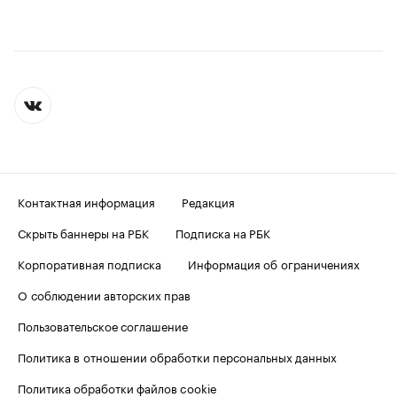
Контактная информация
Редакция
Скрыть баннеры на РБК
Подписка на РБК
Корпоративная подписка
Информация об ограничениях
О соблюдении авторских прав
Пользовательское соглашение
Политика в отношении обработки персональных данных
Политика обработки файлов cookie