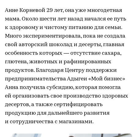
Анне Корневой 29 лет, она уже многодетная
мама. Около шести лет назад начался ее путь
к здоровому и чистому питанию для семьи.
Много экспериментировала, пока не создала
свой авторский шоколад и десерты, главная
особенность которых — отсутствие сахара,
глютена, животных и рафинированных
продуктов. Благодаря Центру поддержки
предпринимательства Адыгеи «Мой бизнес»
Анна получила субсидию, которая помогла
ей организовать свое производство здоровых
десертов, а также сертифицировать
продукцию для дальнейшего развития
и сотрудничества с магазинами.