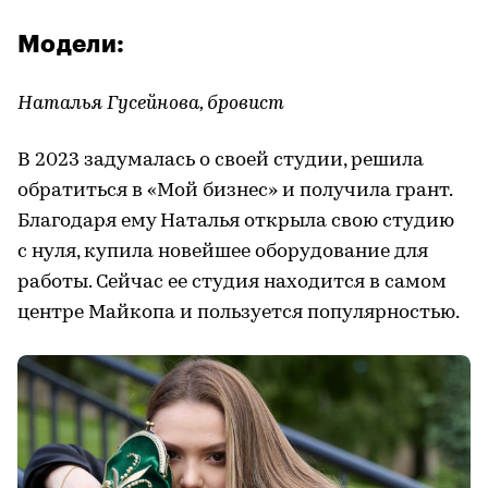
Модели:
Наталья Гусейнова, бровист
В 2023 задумалась о своей студии, решила
обратиться в «Мой бизнес» и получила грант.
Благодаря ему Наталья открыла свою студию
с нуля, купила новейшее оборудование для
работы. Сейчас ее студия находится в самом
центре Майкопа и пользуется популярностью.