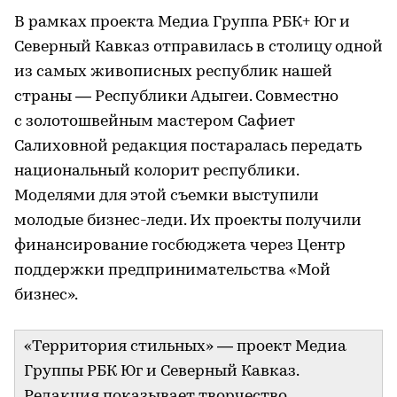
В рамках проекта Медиа Группа РБК+ Юг и
Северный Кавказ отправилась в столицу одной
из самых живописных республик нашей
страны — Республики Адыгеи. Совместно
с золотошвейным мастером Сафиет
Салиховной редакция постаралась передать
национальный колорит республики.
Моделями для этой съемки выступили
молодые бизнес-леди. Их проекты получили
финансирование госбюджета через Центр
поддержки предпринимательства «Мой
бизнес».
«Территория стильных» — проект Медиа
Группы РБК Юг и Северный Кавказ.
Редакция показывает творчество