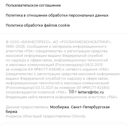
Пользовательское соглашение
Политика в отношении обработки персональных данных
Политика обработки файлов cookie
© ООО «БИЗНЕСПРЕСС», АО «РОСБИЗНЕСКОНСАЛТИНГ»,
1995–2026
. Сообщения и материалы информационного
агентства «РБК» (свидетельство о регистрации средства
массовой информации выдано Федеральной службой
по надзору в сфере связи, информационных технологий
и массовых коммуникаций (Роскомнадзор) 09.12.2015
за номером ИА №ФС77-63848) и сетевого издания «РБК»
(свидетельство о регистрации средства массовой информации
выдано Федеральной службой по надзору в сфере связи,
информационных технологий и массовых коммуникаций
(Роскомнадзор) 03.12.2021 за номером ЭЛ №ФС77-82385)
сопровождаются пометкой «РБК».
letters@rbc.ru
18+
Владельцем сайта является информационное агентство «РБК».
Данные предоставлены:
Мосбиржа
,
Санкт-Петербургская
биржа
.
Индексы облигаций предоставлены Cbonds.