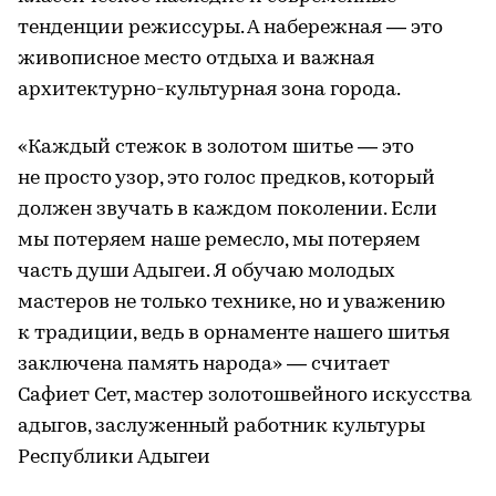
тенденции режиссуры. А набережная — это
живописное место отдыха и важная
архитектурно-культурная зона города.
«Каждый стежок в золотом шитье — это
не просто узор, это голос предков, который
должен звучать в каждом поколении. Если
мы потеряем наше ремесло, мы потеряем
часть души Адыгеи. Я обучаю молодых
мастеров не только технике, но и уважению
к традиции, ведь в орнаменте нашего шитья
заключена память народа» — считает
Сафиет Сет, мастер золотошвейного искусства
адыгов, заслуженный работник культуры
Республики Адыгеи