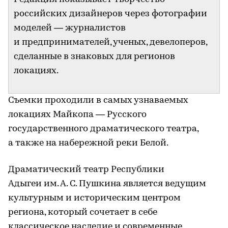
российских дизайнеров через фотографии
моделей — журналистов
и предпринимателей, ученых, девелоперов,
сделанные в знаковых для регионов
локациях.
Съемки проходили в самых узнаваемых
локациях Майкопа — Русского
государственного драматического театра,
а также на набережной реки Белой.
Драматический театр Республики
Адыгеи им. А. С. Пушкина является ведущим
культурным и историческим центром
региона, который сочетает в себе
классическое наследие и современные