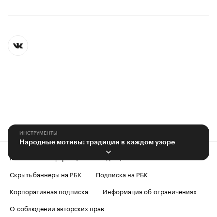
ИНСТРУМЕНТЫ
Народные мотивы: традиции в каждом узоре
Контактная информация
Редакция
Скрыть баннеры на РБК
Подписка на РБК
Корпоративная подписка
Информация об ограничениях
О соблюдении авторских прав