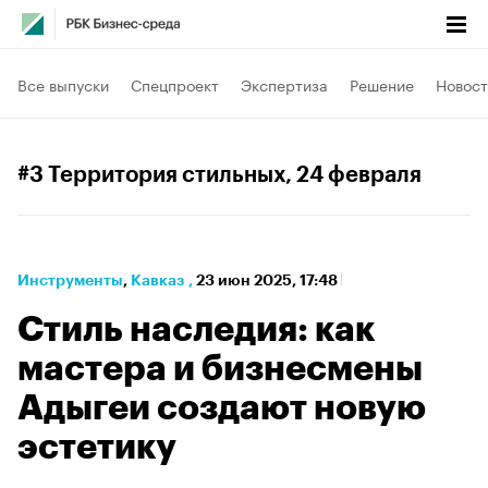
Все выпуски
Спецпроект
Экспертиза
Решение
Новост
#3 Территория стильных
, 24 февраля
Инструменты
⁠,
Кавказ
,
23 июн 2025, 17:48
Стиль наследия: как
мастера и бизнесмены
Адыгеи создают новую
эстетику