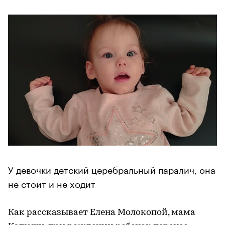
У девочки детский церебральный паралич, она
не стоит и не ходит
Как рассказывает Елена Молокопой, мама