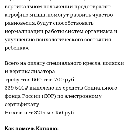
вертикальном положении предотвратят
атрофию мышц, помогут развить чувство
равновесия, будут способствовать
нормализации работы систем организма и
улучшению психологического состояния
ребенка».
Всего на оплату специального кресла-коляски
и вертикализатора
требуется 660 тыс. 700 руб.
339 544 ₽ выделено из средств Социального
фонда России (СФР) по электронному
сертификату
Не хватает 321 тыс. 156 руб.
Как помочь Катюше: