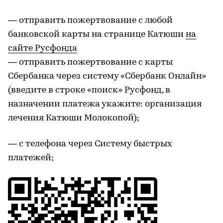
— отправить пожертвование с любой
банковской карты на странице Катюши
на
сайте Русфонда
— отправить пожертвование с карты
Сбербанка через систему «Сбербанк Онлайн»
(введите в строке «поиск» Русфонд, в
назначении платежа укажите: организация
лечения Катюши Молокопой);
— с телефона через Систему быстрых
платежей;