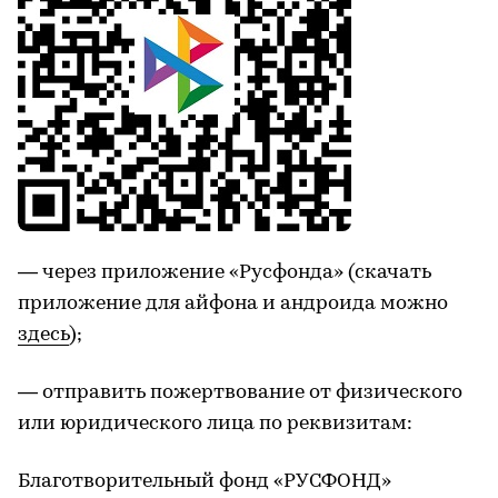
— через приложение «Русфонда» (скачать
приложение для айфона и андроида можно
здесь
);
— отправить пожертвование от физического
или юридического лица по реквизитам:
Благотворительный фонд «РУСФОНД»