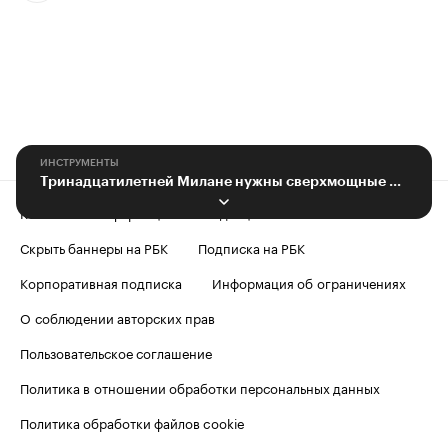
ИНСТРУМЕНТЫ
Тринадцатилетней Милане нужны сверхмощные слуховые аппараты
Контактная информация
Редакция
Скрыть баннеры на РБК
Подписка на РБК
Корпоративная подписка
Информация об ограничениях
О соблюдении авторских прав
Пользовательское соглашение
Политика в отношении обработки персональных данных
Политика обработки файлов cookie