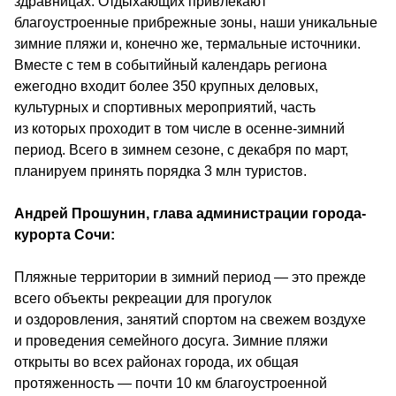
здравницах. Отдыхающих привлекают 
благоустроенные прибрежные зоны, наши уникальные 
зимние пляжи и, конечно же, термальные источники. 
Вместе с тем в событийный календарь региона 
ежегодно входит более 350 крупных деловых, 
культурных и спортивных мероприятий, часть 
из которых проходит в том числе в осенне-зимний 
период. Всего в зимнем сезоне, с декабря по март, 
планируем принять порядка 3 млн туристов.
Андрей Прошунин, глава администрации города-
курорта Сочи: 
Пляжные территории в зимний период — это прежде 
всего объекты рекреации для прогулок 
и оздоровления, занятий спортом на свежем воздухе 
и проведения семейного досуга. Зимние пляжи 
открыты во всех районах города, их общая 
протяженность — почти 10 км благоустроенной 