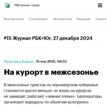
Все выпуски
Спецпроект
Экспертиза
Решение
Новост
#15 Журнал РБК+Юг
, 27 декабря 2024
Практика
⁠,
Кавказ
,
15 янв 2025, 08:52
На курорт в межсезонье
В межсезонье туристов на черноморском побережье 
становится кратно меньше, но жизнь на курортах 
не замирает: работают «зимние пляжи», туроператоры 
организуют маршруты по объектам культурного 