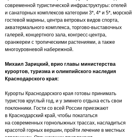
современной туристической инфраструктуры: отелей 
и санаторных комплексов категории 3*, 4* и 5*, морской 
гостевой марины, центра ветровых видов спорта, 
акватермального комплекса, торгово-выставочных 
галерей, концертного зала, конгресс-центра, 
оранжереи с тропическими растениями, а также 
многоуровневой набережной.
Михаил Зарицкий, врио главы министерства 
курортов, туризма и олимпийского наследия 
Краснодарского края: 
Курорты Краснодарского края готовы принимать 
туристов круглый год, и у зимнего отдыха есть свои 
поклонники. Гости со всей России приезжают 
в Краснодарский край, чтобы покататься 
на современных горнолыжных трассах, насладиться 
красотой горных вершин, пройти лечение в местных 