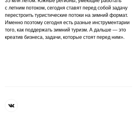
35 млн летом. Южные регионы, умеющие работать 
с летним потоком, сегодня ставят перед собой задачу 
перестроить туристические потоки на зимний формат. 
Именно поэтому сегодня есть разные инструментарии 
того, как поддержать зимний туризм. А дальше — это 
креатив бизнеса, задачи, которые стоят перед ним».