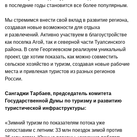
в последние годы становится все более популярным. 
Мы стремимся внести свой вклад в развитие региона, 
создавая новые возможности для отдыха 
и развлечений. Активно участвуем в благоустройстве 
как поселка Агой, так и северной части Туапсинского 
района. В селе Георгиевском реализуем уникальный 
проект, где хотим показать, как можно совместить 
сельское хозяйство и туризм, создавая новые рабочие 
места и привлекая туристов из разных регионов 
России.
Сангаджи Тарбаев, председатель комитета 
Государственной Думы по туризму и развитию 
туристической инфраструктуры: 
«Зимний туризм по показателям потока уже 
сопоставим с летним: 33 млн поездок зимой против 