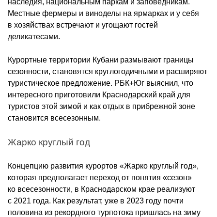
наследия, национальным паркам и заповедникам. 
Местные фермеры и виноделы на ярмарках и у себя 
в хозяйствах встречают и угощают гостей 
деликатесами.
Курортные территории Кубани размывают границы 
сезонности, становятся круглогодичными и расширяют 
туристическое предложение. РБК+Юг выяснил, что 
интересного приготовили Краснодарский край для 
туристов этой зимой и как отдых в прибрежной зоне 
становится всесезонным.
Жарко круглый год 
Концепцию развития курортов «Жарко круглый год», 
которая предполагает переход от понятия «сезон» 
ко всесезонности, в Краснодарском крае реализуют 
с 2021 года. Как результат, уже в 2023 году почти 
половина из рекордного турпотока пришлась на зиму 