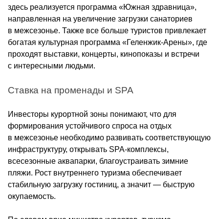
здесь реализуется программа «Южная здравница», 
направленная на увеличение загрузки санаториев 
в межсезонье. Также все больше туристов привлекает 
богатая культурная программа «Геленжик-Арены», где 
проходят выставки, концерты, кинопоказы и встречи 
с интересными людьми.
Ставка на променады и SPA
Инвесторы курортной зоны понимают, что для 
формирования устойчивого спроса на отдых 
в межсезонье необходимо развивать соответствующую 
инфраструктуру, открывать SPA-комплексы, 
всесезонные аквапарки, благоустраивать зимние 
пляжи. Рост внутреннего туризма обеспечивает 
стабильную загрузку гостиниц, а значит — быструю 
окупаемость.