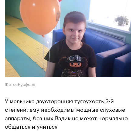
Фото: Русфонд
У мальчика двусторонняя тугоухость 3-й
степени, ему необходимы мощные слуховые
аппараты, без них Вадик не может нормально
общаться и учиться