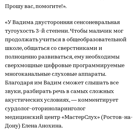
Прошу вас, помогите!».
«У Вадима двусторонняя сенсоневральная
тугоухость 3-й степени. Чтобы мальчик мог
продолжать учиться в общеобразовательной
школе, общаться со сверстниками и
полноценно развиваться, ему необходимы
сверхмощные цифровые программируемые
многоканальные слуховые аппараты.
Благодаря им Вадим сможет слышать все
звуки, разбирать речь в самых сложных
акустических условиях, — комментирует
сурдолог-оториноларинголог
медицинский центр «МастерСлух» (Ростов-на-
Дону) Елена Анохина.