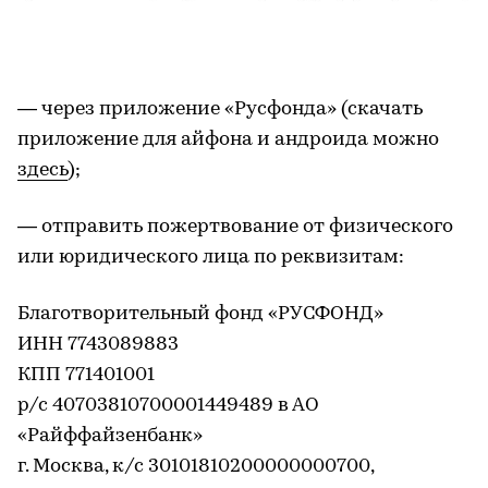
— через приложение «Русфонда» (скачать
приложение для айфона и андроида можно
здесь
);
— отправить пожертвование от физического
или юридического лица по реквизитам:
Благотворительный фонд «РУСФОНД»
ИНН 7743089883
КПП 771401001
р/с 40703810700001449489 в АО
«Райффайзенбанк»
г. Москва, к/с 30101810200000000700,