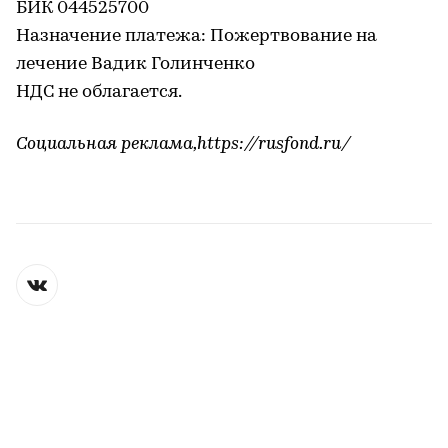
БИК 044525700
Назначение платежа: Пожертвование на
лечение Вадик Голинченко
НДС не облагается.
Социальная реклама,https://rusfond.ru/