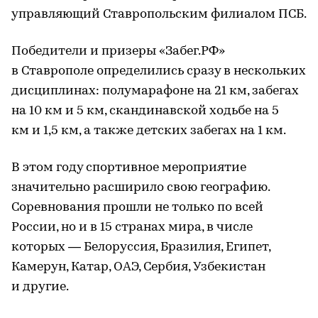
управляющий Ставропольским филиалом ПСБ.
Победители и призеры «Забег.РФ»
в Ставрополе определились сразу в нескольких
дисциплинах: полумарафоне на 21 км, забегах
на 10 км и 5 км, скандинавской ходьбе на 5
км и 1,5 км, а также детских забегах на 1 км.
В этом году спортивное мероприятие
значительно расширило свою географию.
Соревнования прошли не только по всей
России, но и в 15 странах мира, в числе
которых — Белоруссия, Бразилия, Египет,
Камерун, Катар, ОАЭ, Сербия, Узбекистан
и другие.