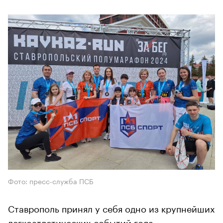
Фото: пресс-служба ПСБ
Ставрополь принял у себя одно из крупнейших
легкоатлетических событий года —