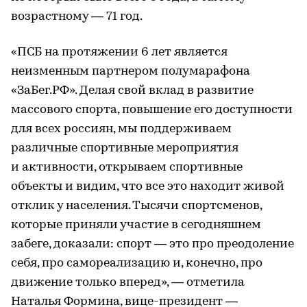
возрастному — 71 год.
«ПСБ на протяжении 6 лет является
неизменным партнером полумарафона
«ЗаБег.РФ». Делая свой вклад в развитие
массового спорта, повышение его доступности
для всех россиян, мы поддерживаем
различные спортивные мероприятия
и активности, открываем спортивные
объекты и видим, что все это находит живой
отклик у населения. Тысячи спортсменов,
которые приняли участие в сегодняшнем
забеге, доказали: спорт — это про преодоление
себя, про самореализацию и, конечно, про
движение только вперед», — отметила
Наталья Формина, вице-президент —