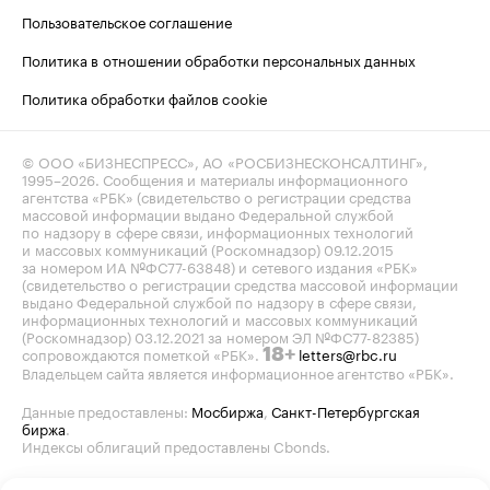
Пользовательское соглашение
Политика в отношении обработки персональных данных
Политика обработки файлов cookie
© ООО «БИЗНЕСПРЕСС», АО «РОСБИЗНЕСКОНСАЛТИНГ»,
1995–2026
. Сообщения и материалы информационного
агентства «РБК» (свидетельство о регистрации средства
массовой информации выдано Федеральной службой
по надзору в сфере связи, информационных технологий
и массовых коммуникаций (Роскомнадзор) 09.12.2015
за номером ИА №ФС77-63848) и сетевого издания «РБК»
(свидетельство о регистрации средства массовой информации
выдано Федеральной службой по надзору в сфере связи,
информационных технологий и массовых коммуникаций
(Роскомнадзор) 03.12.2021 за номером ЭЛ №ФС77-82385)
сопровождаются пометкой «РБК».
letters@rbc.ru
18+
Владельцем сайта является информационное агентство «РБК».
Данные предоставлены:
Мосбиржа
,
Санкт-Петербургская
биржа
.
Индексы облигаций предоставлены Cbonds.