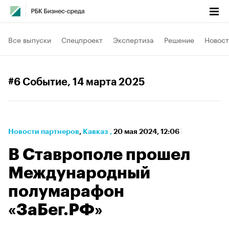
Все выпуски
Спецпроект
Экспертиза
Решение
Новост
#6 Событие
, 14 марта 2025
Новости партнеров
⁠,
Кавказ
,
20 мая 2024, 12:06
В Ставрополе прошел
Международный
полумарафон
«ЗаБег.РФ»