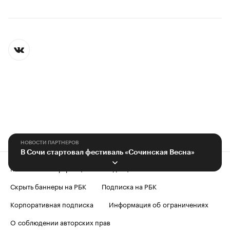
НОВОСТИ ПАРТНЕРОВ
В Сочи стартовал фестиваль «Сочинская Весна»
Контактная информация
Редакция
Скрыть баннеры на РБК
Подписка на РБК
Корпоративная подписка
Информация об ограничениях
О соблюдении авторских прав