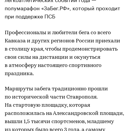
полумарафон «ЗаБег.РФ», который проходит
при поддержке ПСБ
Профессионалы и любители бега со всего
Кавказа и других регионов России приехали
в столицу края, чтобы продемонстрировать
свои силы на дистанции и окунуться
в атмосферу настоящего спортивного
праздника.
Маршруты забега традиционно прошли
по исторической части Ставрополя.
На стартовую площадку, которая
расположилась на Александровской площади,
вышли 1,5 тысячи спортсменов, младшему
из которых было всего 3 года, а самому