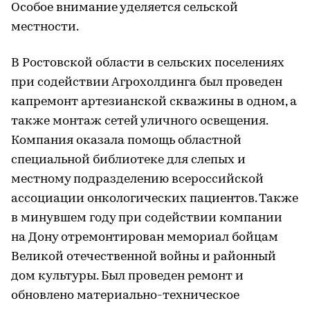
Особое внимание уделяется сельской
местности.
В Ростовской области в сельских поселениях
при содействии Агрохолдинга был проведен
капремонт артезианской скважины в одном, а
также монтаж сетей уличного освещения.
Компания оказала помощь областной
специальной библиотеке для слепых и
местному подразделению всероссийской
ассоциации онкологических пациентов. Также
в минувшем году при содействии компании
на Дону отремонтирован мемориал бойцам
Великой отечественной войны и районный
дом культуры. Был проведен ремонт и
обновлено материально-техническое