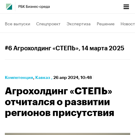
Все выпуски
Спецпроект
Экспертиза
Решение
Новост
#6 Агрохолдинг «СТЕПЬ»
, 14 марта 2025
Компетенция
⁠,
Кавказ
,
26 апр 2024, 10:48
Агрохолдинг «СТЕПЬ»
отчитался о развитии
регионов присутствия