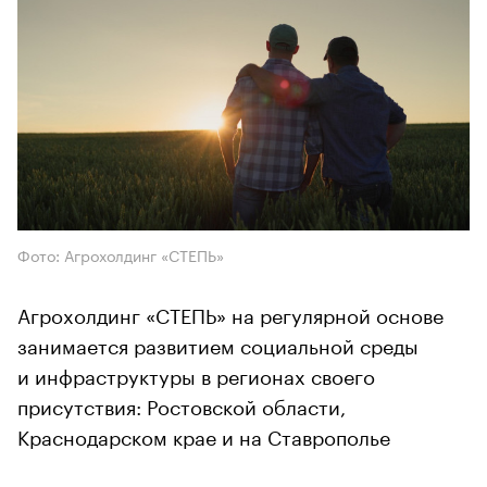
Фото: Агрохолдинг «СТЕПЬ»
Агрохолдинг «СТЕПЬ» на регулярной основе
занимается развитием социальной среды
и инфраструктуры в регионах своего
присутствия: Ростовской области,
Краснодарском крае и на Ставрополье