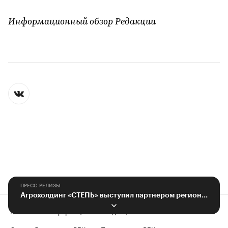
Информационный обзор Редакции
ПРЕСС-РЕЛИЗЫ
Агрохолдинг «СТЕПЬ» выступил партнером регионального праздника Масленицы
Контактная информация
Редакция