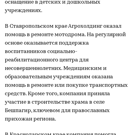
оснащение в детских и дошкольных
учреждениях.
В Ставропольском крае Агрохолдинг оказал
помощь в ремонте мотодрома. На регулярной
основе оказывается поддержка
воспитанников социально-
реабилитационного центра для
несовершеннолетних. Медицинским и
образовательным учреждениям оказана
помощь в ремонте или покупке транспортных
средств. Кроме того, компания приняла
участие в строительстве храма в селе
Бешпагир, ключевом для православных
прихожан региона.
В Краснодарском крае компания помогла