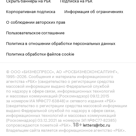
Скрыть баннеры на РБК
Подписка на РБК
Корпоративная подписка
Информация об ограничениях
О соблюдении авторских прав
Пользовательское соглашение
Политика в отношении обработки персональных данных
Политика обработки файлов cookie
© ООО «БИЗНЕСПРЕСС», АО «РОСБИЗНЕСКОНСАЛТИНГ»,
1995–2026
. Сообщения и материалы информационного
агентства «РБК» (свидетельство о регистрации средства
массовой информации выдано Федеральной службой
по надзору в сфере связи, информационных технологий
и массовых коммуникаций (Роскомнадзор) 09.12.2015
за номером ИА №ФС77-63848) и сетевого издания «РБК»
(свидетельство о регистрации средства массовой информации
выдано Федеральной службой по надзору в сфере связи,
информационных технологий и массовых коммуникаций
(Роскомнадзор) 03.12.2021 за номером ЭЛ №ФС77-82385)
сопровождаются пометкой «РБК».
letters@rbc.ru
18+
Владельцем сайта является информационное агентство «РБК».