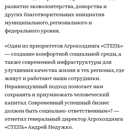
развитие эковолонтерства, донорства и
других благотворительных инициатив
муниципального, регионального и
федерального уровня.
«Один из приоритетов Агрохолдинга «СТЕПЬ»
— создание комфортной социальной среды, а
также современной инфраструктуры для
улучшения качества жизни в тех регионах, где
живут и работают наши сотрудники.
Неравнодушный подход помогает нам
сохранять и приумножать человеческий
капитал. Современный успешный бизнес
должен быть социально-ответственным»? —
отметил генеральный директор Агрохолдинга
«СТЕПЬ» Андрей Недужко.