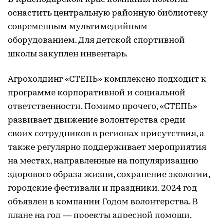
оснастить центральную районную библиотеку
современным мультимедийным
оборудованием. Для детской спортивной
школы закуплен инвентарь.
Агрохолдинг «СТЕПЬ» комплексно подходит к
программе корпоративной и социальной
ответственности. Помимо прочего, «СТЕПЬ»
развивает движение волонтерства среди
своих сотрудников в регионах присутствия, а
также регулярно поддерживает мероприятия
на местах, направленные на популяризацию
здорового образа жизни, сохранение экологии,
городские фестивали и праздники. 2024 год
объявлен в компании Годом волонтерства. В
плане на год — проекты адресной помощи,