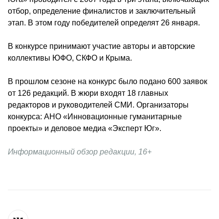
отбор, определение финалистов и заключительный 
этап. В этом году победителей определят 26 января.
В конкурсе принимают участие авторы и авторские 
коллективы ЮФО, СКФО и Крыма.
В прошлом сезоне на конкурс было подано 600 заявок 
от 126 редакций. В жюри входят 18 главных 
редакторов и руководителей СМИ. 
Организаторы 
конкурса: АНО «Инновационные гуманитарные 
проекты» и деловое медиа «Эксперт Юг».
Информационный обзор редакции, 16+