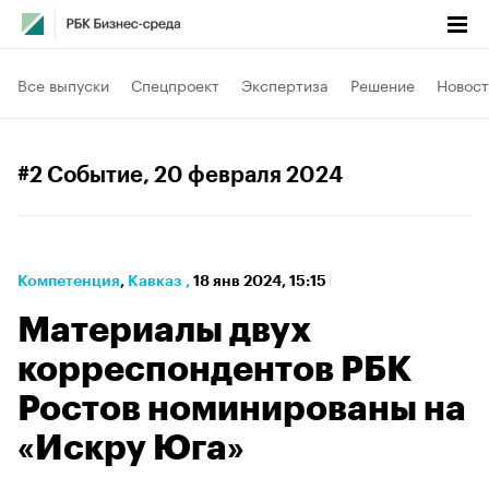
Все выпуски
Спецпроект
Экспертиза
Решение
Новост
#2 Событие
, 20 февраля 2024
Компетенция
⁠,
Кавказ
,
18 янв 2024, 15:15
Материалы двух
корреспондентов РБК
Ростов номинированы на
«Искру Юга»