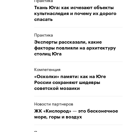
Практика
Ткань Юга: как исчезают объекты
культнаследия и почему их дорого
спасать
Практика
Эксперты рассказали, какие
факторы повлияли на архитектуру
столиц Юга
Компетенция
«Осколки» памяти: как на Юге
России сохраняют шедевры
советской мозаики
Новости партнеров
ЖК «Кислород» — это бесконечное
море, горы и воздух