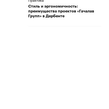
Практика
Стиль и эргономичность:
преимущества проектов «Гачалав
Групп» в Дербенте