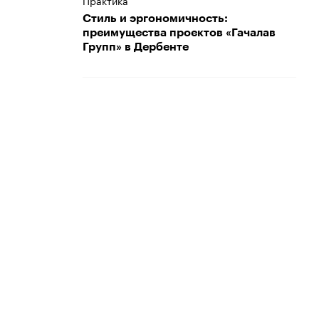
Практика
Стиль и эргономичность:
преимущества проектов «Гачалав
Групп» в Дербенте