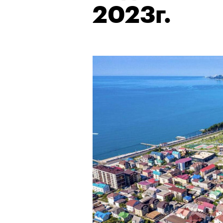
2023г.