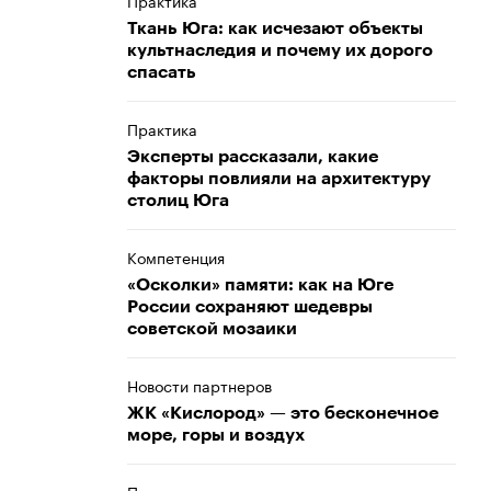
Практика
Ткань Юга: как исчезают объекты
культнаследия и почему их дорого
спасать
Практика
Эксперты рассказали, какие
факторы повлияли на архитектуру
столиц Юга
Компетенция
«Осколки» памяти: как на Юге
России сохраняют шедевры
советской мозаики
Новости партнеров
ЖК «Кислород» — это бесконечное
море, горы и воздух