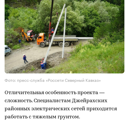
Фото: пресс-служба «Россети Северный Кавказ»
Отличительная особенность проекта —
сложность. Специалистам Джейрахских
районных электрических сетей приходится
работать с тяжелым грунтом.