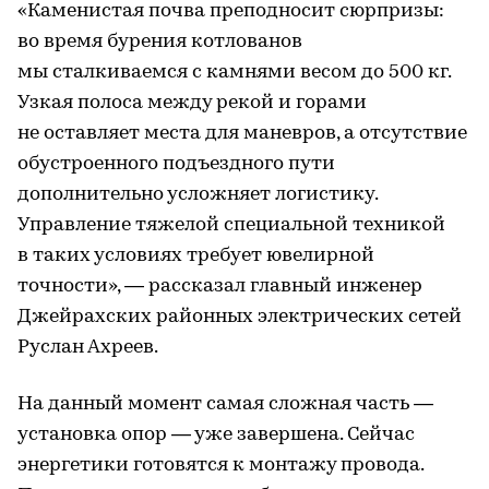
«Каменистая почва преподносит сюрпризы:
во время бурения котлованов
мы сталкиваемся с камнями весом до 500 кг.
Узкая полоса между рекой и горами
не оставляет места для маневров, а отсутствие
обустроенного подъездного пути
дополнительно усложняет логистику.
Управление тяжелой специальной техникой
в таких условиях требует ювелирной
точности», — рассказал главный инженер
Джейрахских районных электрических сетей
Руслан Ахреев.
На данный момент самая сложная часть —
установка опор — уже завершена. Сейчас
энергетики готовятся к монтажу провода.