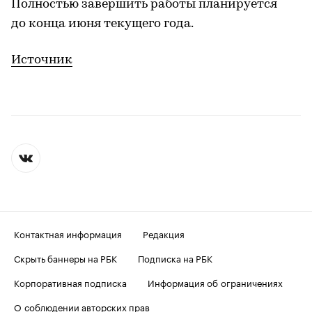
Полностью завершить работы планируется
до конца июня текущего года.
Источник
Контактная информация
Редакция
Скрыть баннеры на РБК
Подписка на РБК
Корпоративная подписка
Информация об ограничениях
О соблюдении авторских прав