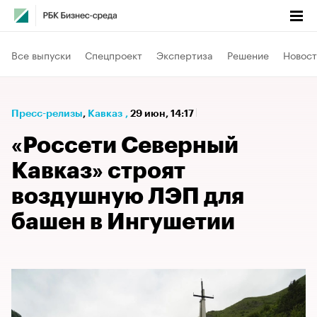
Все выпуски
Спецпроект
Экспертиза
Решение
Новост
Пресс-релизы
⁠,
Кавказ
,
29 июн, 14:17
«Россети Северный
Кавказ» строят
воздушную ЛЭП для
башен в Ингушетии