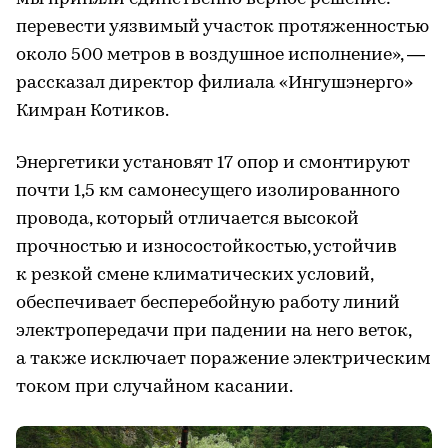
перевести уязвимый участок протяженностью
около 500 метров в воздушное исполнение», —
рассказал директор филиала «Ингушэнерго»
Кимран Котиков.
Энергетики установят 17 опор и смонтируют
почти 1,5 км самонесущего изолированного
провода, который отличается высокой
прочностью и износостойкостью, устойчив
к резкой смене климатических условий,
обеспечивает бесперебойную работу линий
электропередачи при падении на него веток,
а также исключает поражение электрическим
током при случайном касании.