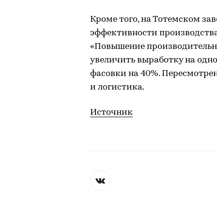
Кроме того, на Тотемском за
эффективности производства
«Повышение производительно
увеличить выработку на одно
фасовки на 40%. Пересмотрен
и логистика.
Источник