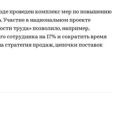
воде проведен комплекс мер по повышению
. Участие в национальном проекте
сти труда» позволило, например,
го сотрудника на 17% и сократить время
а стратегия продаж, цепочки поставок