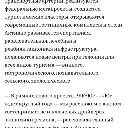
транспортные артерии, реализуются
федеральные мегапроекты, создаются
туристические кластеры, открываются
современные гостиничные комплексы и отели.
Активно развивается спортивная,
развлекательная, лечебная и
реабилитационная инфраструктура,
появляются новые центры притяжения для
всех видов туризма — винного,
гастрономического, познавательного,
сельского, экологического.
— В рамках нового проекта РБК+Юг — «Юг
ждет круглый год» — мы расскажем о южном
гостеприимстве и ключевых драйверах
экономики региона, — рассказала главный