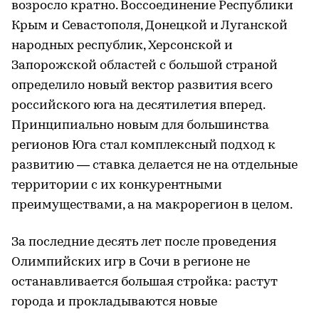
возросло кратно. Воссоединение Республики
Крым и Севастополя, Донецкой и Луганской
народных республик, Херсонской и
Запорожской областей с большой страной
определило новый вектор развития всего
российского юга на десятилетия вперед.
Принципиально новым для большинства
регионов Юга стал комплексный подход к
развитию — ставка делается не на отдельные
территории с их конкурентными
преимуществами, а на макрорегион в целом.
За последние десять лет после проведения
Олимпийских игр в Сочи в регионе не
останавливается большая стройка: растут
города и прокладываются новые