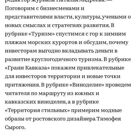
редактор журнала Наталья Андреева. —
Поговорим с бизнесменами и
представителями власти, культуры, учеными о
новых смыслах и стратегиях развития. В
рубрике «Туризм» спустимся с гор к зимним
пляжам морских курортов и обсудим, почему
инвесторам выгодно вкладывать деньги в
развитие круглогодичного туризма. В рубрике
«Грани Кавказа» покажем привлекательные
для инвесторов территории и новые точки
притяжения. В рубрике «Виноделие» проведем
читателя по маршруту из южных и
кавказских виноделен, а в рубрике
«Территория стильных» примерим модные
образы от ростовского дизайнера Тимофея
Сырого.