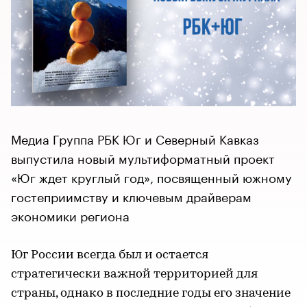
Медиа Группа РБК Юг и Северный Кавказ
выпустила новый мультиформатный проект
«Юг ждет круглый год», посвященный южному
гостеприимству и ключевым драйверам
экономики региона
Юг России всегда был и остается
стратегически важной территорией для
страны, однако в последние годы его значение