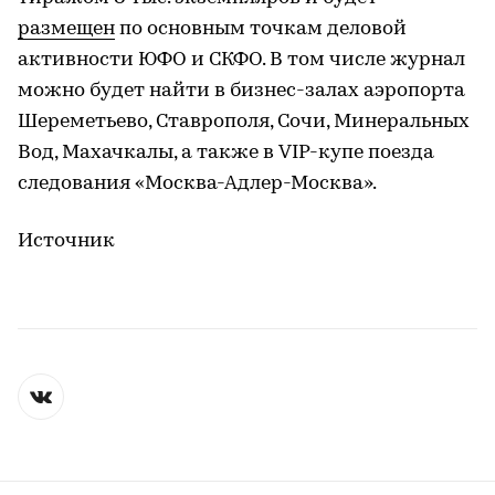
размещен
по основным точкам деловой
активности ЮФО и СКФО. В том числе журнал
можно будет найти в бизнес-залах аэропорта
Шереметьево, Ставрополя, Сочи, Минеральных
Вод, Махачкалы, а также в VIP-купе поезда
следования «Москва-Адлер-Москва».
Источник