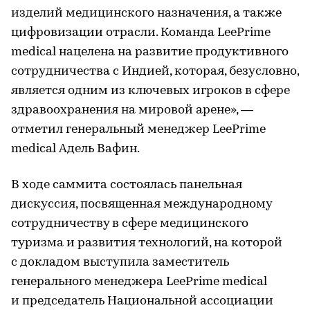
изделий медицинского назначения, а также
цифровизации отрасли. Команда LeePrime
medical нацелена на развитие продуктивного
сотрудничества с Индией, которая, безусловно,
является одним из ключевых игроков в сфере
здравоохранения на мировой арене», —
отметил генеральный менеджер LeePrime
medical Адель Вафин.
В ходе саммита состоялась панельная
дискуссия, посвященная международному
сотрудничеству в сфере медицинского
туризма и развития технологий, на которой
с докладом выступила заместитель
генерального менеджера LeePrime medical
и председатель Национальной ассоциации