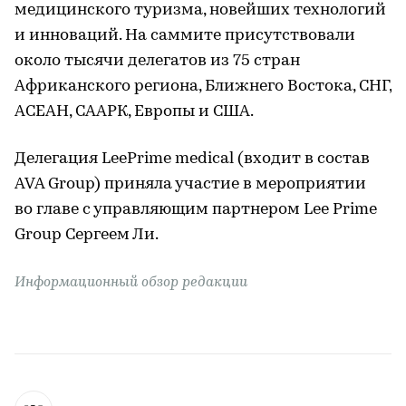
медицинского туризма, новейших технологий
и инноваций. На саммите присутствовали
около тысячи делегатов из 75 стран
Африканского региона, Ближнего Востока, СНГ,
АСЕАН, СААРК, Европы и США.
Делегация LeePrime medical (входит в состав
AVA Group) приняла участие в мероприятии
во главе с управляющим партнером Lee Prime
Group Сергеем Ли.
Информационный обзор редакции