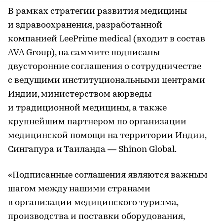
В рамках стратегии развития медицины
и здравоохранения, разработанной
компанией LeePrime medical (входит в состав
AVA Group), на саммите подписаны
двусторонние соглашения о сотрудничестве
с ведущими институциональными центрами
Индии, министерством аюрведы
и традиционной медицины, а также
крупнейшим партнером по организации
медицинской помощи на территории Индии,
Сингапура и Таиланда — Shinon Global.
«Подписанные соглашения являются важным
шагом между нашими странами
в организации медицинского туризма,
производства и поставки оборудования,