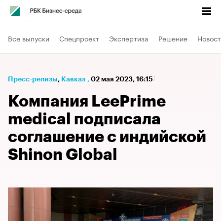
Все выпуски
Спецпроект
Экспертиза
Решение
Новост
Пресс-релизы
⁠,
Кавказ
,
02 мая 2023, 16:15
Компания LeePrime
medical подписала
соглашение с индийской
Shinon Global