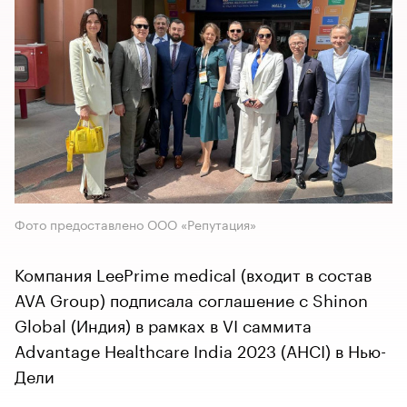
Фото предоставлено ООО «Репутация»
Компания LeePrime medical (входит в состав
AVA Group) подписала соглашение с Shinon
Global (Индия) в рамках в VI саммита
Advantage Healthcare India 2023 (AHCI) в Нью-
Дели