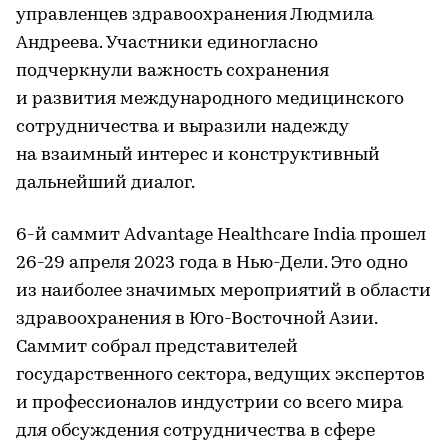
управленцев здравоохранения Людмила
Андреева. Участники единогласно
подчеркнули важность сохранения
и развития международного медицинского
сотрудничества и выразили надежду
на взаимный интерес и конструктивный
дальнейший диалог.
6-й саммит Advantage Healthcare India прошел
26-29 апреля 2023 года в Нью-Дели. Это одно
из наиболее значимых мероприятий в области
здравоохранения в Юго-Восточной Азии.
Саммит собрал представителей
государственного сектора, ведущих экспертов
и профессионалов индустрии со всего мира
для обсуждения сотрудничества в сфере