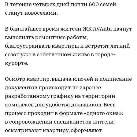
В течение четырех дней почти 600 семей
станут новоселами.
В ближайшее время жители ЖК AVAnta начнут
выполнять ремонтные работы,
благоустраивать квартиры и встретят летний
сезон уже в собственном жилье в городе-
курорте.
Осмотр квартир, выдача ключей и подписание
документов происходит по заранее
разработанному графику на территории
комплекса для удобства дольщиков. Весь
процесс проходит в формате «одного окна»:
в сопровождении специалистов жители
осматривают квартиру, оформляют