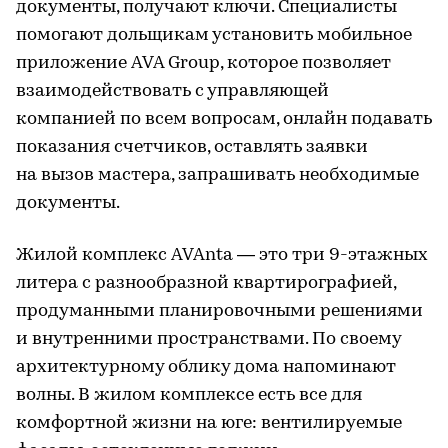
документы, получают ключи. Специалисты
помогают дольщикам установить мобильное
приложение AVA Group, которое позволяет
взаимодействовать с управляющей
компанией по всем вопросам, онлайн подавать
показания счетчиков, оставлять заявки
на вызов мастера, запрашивать необходимые
документы.
Жилой комплекс AVAnta — это три 9-этажных
литера с разнообразной квартирографией,
продуманными планировочными решениями
и внутренними пространствами. По своему
архитектурному облику дома напоминают
волны. В жилом комплексе есть все для
комфортной жизни на юге: вентилируемые