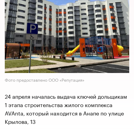
Фото предоставлено ООО «Репутация»
24 апреля началась выдача ключей дольщикам
1 этапа строительства жилого комплекса
AVAnta, который находится в Анапе по улице
Крылова, 13