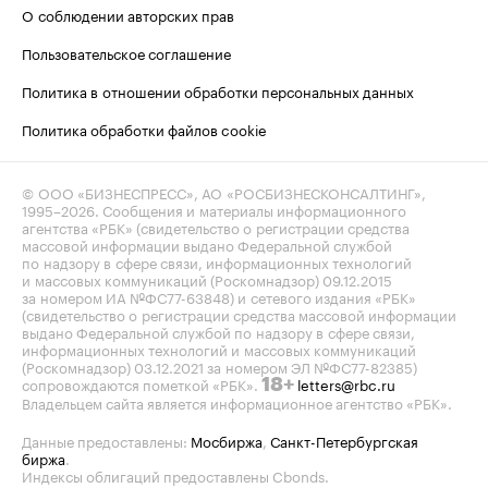
О соблюдении авторских прав
Пользовательское соглашение
Политика в отношении обработки персональных данных
Политика обработки файлов cookie
© ООО «БИЗНЕСПРЕСС», АО «РОСБИЗНЕСКОНСАЛТИНГ»,
1995–2026
. Сообщения и материалы информационного
агентства «РБК» (свидетельство о регистрации средства
массовой информации выдано Федеральной службой
по надзору в сфере связи, информационных технологий
и массовых коммуникаций (Роскомнадзор) 09.12.2015
за номером ИА №ФС77-63848) и сетевого издания «РБК»
(свидетельство о регистрации средства массовой информации
выдано Федеральной службой по надзору в сфере связи,
информационных технологий и массовых коммуникаций
(Роскомнадзор) 03.12.2021 за номером ЭЛ №ФС77-82385)
сопровождаются пометкой «РБК».
letters@rbc.ru
18+
Владельцем сайта является информационное агентство «РБК».
Данные предоставлены:
Мосбиржа
,
Санкт-Петербургская
биржа
.
Индексы облигаций предоставлены Cbonds.