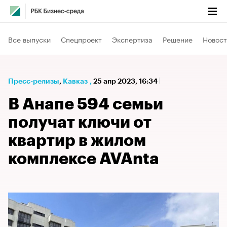
Все выпуски
Спецпроект
Экспертиза
Решение
Новост
Пресс-релизы
⁠,
Кавказ
,
25 апр 2023, 16:34
В Анапе 594 семьи
получат ключи от
квартир в жилом
комплексе AVAnta