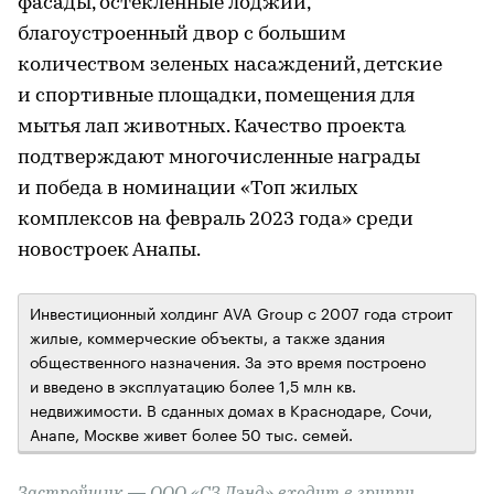
фасады, остекленные лоджии,
благоустроенный двор с большим
количеством зеленых насаждений, детские
и спортивные площадки, помещения для
мытья лап животных. Качество проекта
подтверждают многочисленные награды
и победа в номинации «Топ жилых
комплексов на февраль 2023 года» среди
новостроек Анапы.
Инвестиционный холдинг AVA Group с 2007 года строит
жилые, коммерческие объекты, а также здания
общественного назначения. За это время построено
и введено в эксплуатацию более 1,5 млн кв.
недвижимости. В сданных домах в Краснодаре, Сочи,
Анапе, Москве живет более 50 тыс. семей.