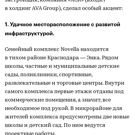
застройщик, компания «АСК» (входит
в холдинг AVA Group), сделал особый акцент:
1. Удачное месторасположение с развитой
инфраструктурой.
Семейный комплекс Novella находится
в тихом районе Краснодара — Энка. Рядом
школы, частные и муниципальные детские
сады, поликлиники, спортивные,
развлекательные и торговые центры. Внутри
самого комплекса первые этажи отданы под
коммерческие помещения, а значит, все
необходимое под рукой. В микрорайоне для
жителей комплекса предусмотрены две новые
школы и детский сад. По ним ведутся
проектные работы.