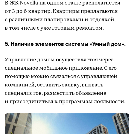
В ЖК Novella на одном этаже располагается
от 3 до 6 квартир. Квартиры предлагаются
с различными планировками и отделкой,
в том числе с уже готовым ремонтом.
5. Наличие элементов системы «Умный дом».
Управление домом осуществляется через
специальное мобильное приложение. С его
помощью можно связаться с управляющей
компанией, оставить заявку, вызвать
специалистов, разместить объявление
и присоединиться к программам лояльности.