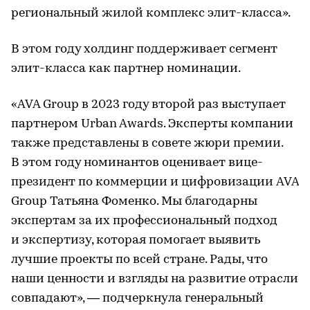
региональный жилой комплекс элит-класса».
В этом году холдинг поддерживает сегмент
элит-класса как партнер номинации.
«AVA Group в 2023 году второй раз выступает
партнером Urban Awards. Эксперты компании
также представлены в совете жюри премии.
В этом году номинантов оценивает вице-
президент по коммерции и цифровизации AVA
Group Татьяна Фоменко. Мы благодарны
экспертам за их профессиональный подход
и экспертизу, которая помогает выявить
лучшие проекты по всей стране. Рады, что
наши ценности и взгляды на развитие отрасли
совпадают», — подчеркнула генеральный