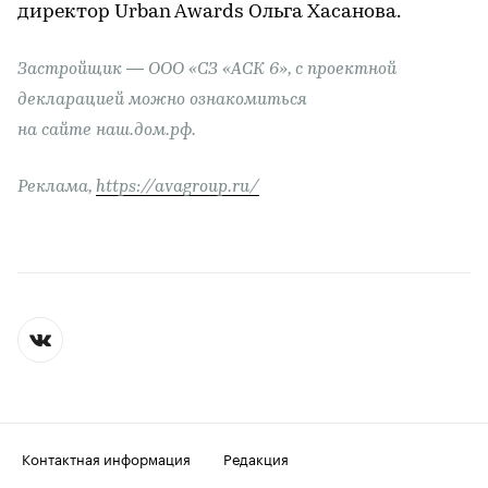
директор Urban Awards Ольга Хасанова.
Застройщик — ООО «СЗ «АСК 6», с проектной
декларацией можно ознакомиться
на сайте наш.дом.рф.
Реклама,
https://avagroup.ru/
Контактная информация
Редакция