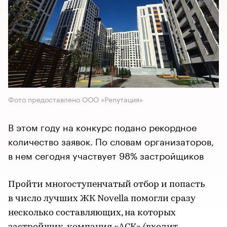
Фото предоставлено ООО «Репутация»
В этом году на конкурс подано рекордное
количество заявок. По словам организаторов,
в нем сегодня участвует 98% застройщиков
Пройти многоступенчатый отбор и попасть
в число лучших ЖК Novella помогли сразу
несколько составляющих, на которых