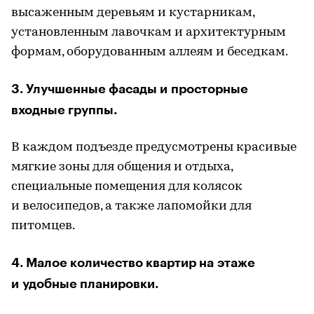
высаженным деревьям и кустарникам,
установленным лавочкам и архитектурным
формам, оборудованным аллеям и беседкам.
3. Улучшенные фасады и просторные
входные группы.
В каждом подъезде предусмотрены красивые
мягкие зоны для общения и отдыха,
специальные помещения для колясок
и велосипедов, а также лапомойки для
питомцев.
4. Малое количество квартир на этаже
и удобные планировки.