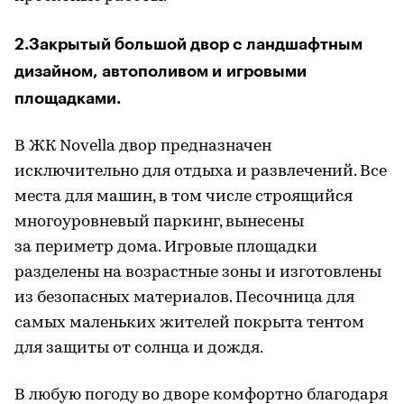
2.Закрытый большой двор с ландшафтным
дизайном, автополивом и игровыми
площадками.
В ЖК Novella двор предназначен
исключительно для отдыха и развлечений. Все
места для машин, в том числе строящийся
многоуровневый паркинг, вынесены
за периметр дома. Игровые площадки
разделены на возрастные зоны и изготовлены
из безопасных материалов. Песочница для
самых маленьких жителей покрыта тентом
для защиты от солнца и дождя.
В любую погоду во дворе комфортно благодаря