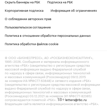
Скрыть баннеры на РБК
Подписка на РБК
Корпоративная подписка
Информация об ограничениях
О соблюдении авторских прав
Пользовательское соглашение
Политика в отношении обработки персональных данных
Политика обработки файлов cookie
© ООО «БИЗНЕСПРЕСС», АО «РОСБИЗНЕСКОНСАЛТИНГ»,
1995–2026
. Сообщения и материалы информационного
агентства «РБК» (свидетельство о регистрации средства
массовой информации выдано Федеральной службой
по надзору в сфере связи, информационных технологий
и массовых коммуникаций (Роскомнадзор) 09.12.2015
за номером ИА №ФС77-63848) и сетевого издания «РБК»
(свидетельство о регистрации средства массовой информации
выдано Федеральной службой по надзору в сфере связи,
информационных технологий и массовых коммуникаций
(Роскомнадзор) 03.12.2021 за номером ЭЛ №ФС77-82385)
сопровождаются пометкой «РБК».
letters@rbc.ru
18+
Владельцем сайта является информационное агентство «РБК».