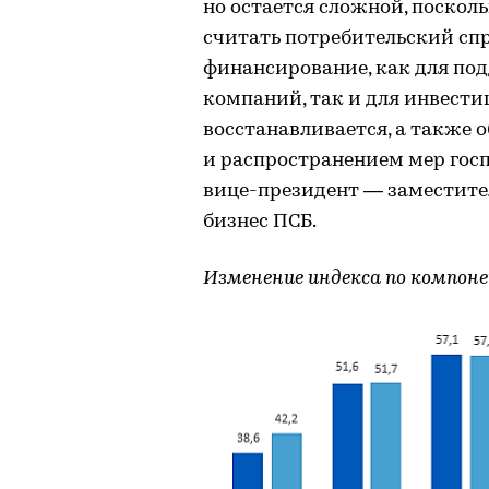
но остается сложной, поско
считать потребительский спр
финансирование, как для по
компаний, так и для инвести
восстанавливается, а также 
и распространением мер гос
вице-президент — заместите
бизнес ПСБ.
Изменение индекса по компоне