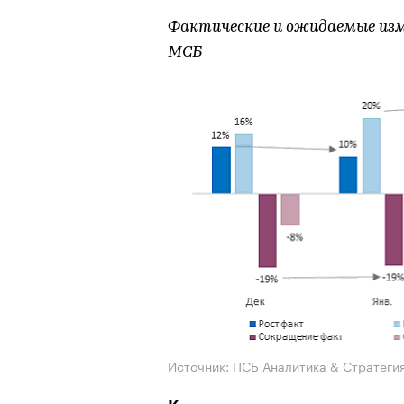
Фактические и ожидаемые из
МСБ
Источник: ПСБ Аналитика & Стратеги