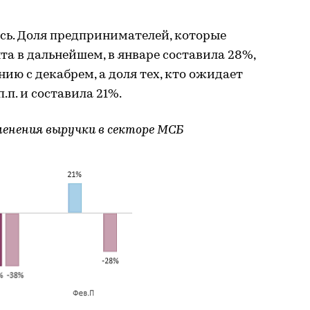
ь. Доля предпринимателей, которые
та в дальнейшем, в январе составила 28%,
ению с декабрем, а доля тех, кто ожидает
.п. и составила 21%.
енения выручки в секторе МСБ