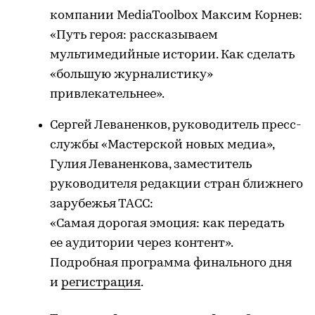
компании MediaToolbox Максим Корнев:
«Путь героя: рассказываем
мультимедийные истории. Как сделать
«большую журналистику»
привлекательнее».
Сергей Леваненков, руководитель пресс-
службы «Мастерской новых медиа»,
Гулия Леваненкова, заместитель
руководителя редакции стран ближнего
зарубежья ТАСС:
«Самая дорогая эмоция: как передать
ее аудитории через контент».
Подробная программа финального дня
и
регистрация
.