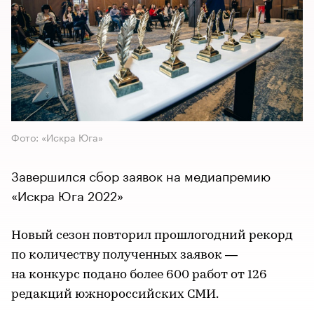
Фото: «Искра Юга»
Завершился сбор заявок на медиапремию
«Искра Юга 2022»
Новый сезон повторил прошлогодний рекорд
по количеству полученных заявок —
на конкурс подано более 600 работ от 126
редакций южнороссийских СМИ.