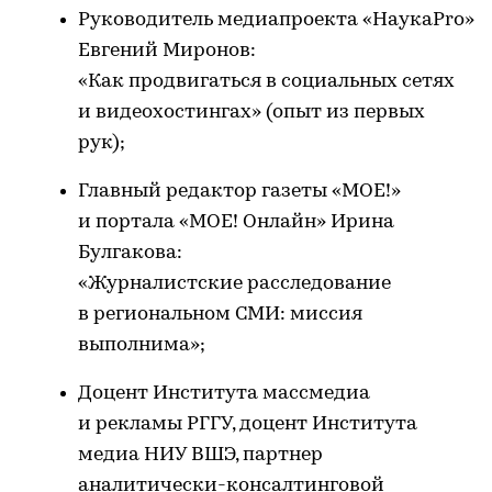
Руководитель медиапроекта «НаукаPro»
Евгений Миронов:
«Как продвигаться в социальных сетях
и видеохостингах» (опыт из первых
рук);
Главный редактор газеты «МОЕ!»
и портала «МОЕ! Онлайн» Ирина
Булгакова:
«Журналистские расследование
в региональном СМИ: миссия
выполнима»;
Доцент Института массмедиа
и рекламы РГГУ, доцент Института
медиа НИУ ВШЭ, партнер
аналитически-консалтинговой