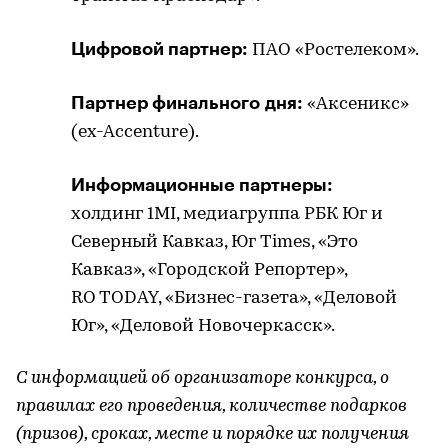
Цифровой партнер:
ПАО «Ростелеком».
Партнер финального дня:
«Аксеникс»
(ex-Accenture).
Информационные партнеры:
холдинг 1MI, медиагруппа РБК Юг и
Северный Кавказ, Юг Times, «Это
Кавказ», «Городской Репортер»,
RO TODAY, «Бизнес-газета», «Деловой
Юг», «Деловой Новочеркасск».
С информацией об организаторе конкурса, о
правилах его проведения, количестве подарков
(призов), сроках, месте и порядке их получения