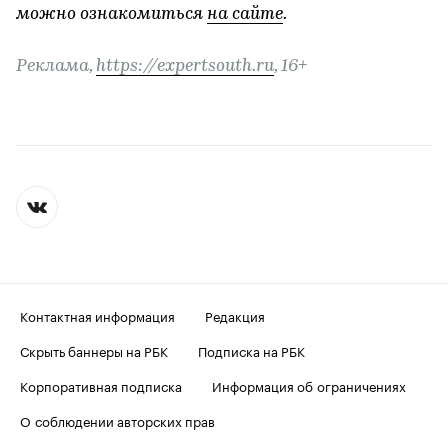
можно ознакомиться
на сайте
.
Реклама,
https://expertsouth.ru
, 16+
Контактная информация
Редакция
Скрыть баннеры на РБК
Подписка на РБК
Корпоративная подписка
Информация об ограничениях
О соблюдении авторских прав