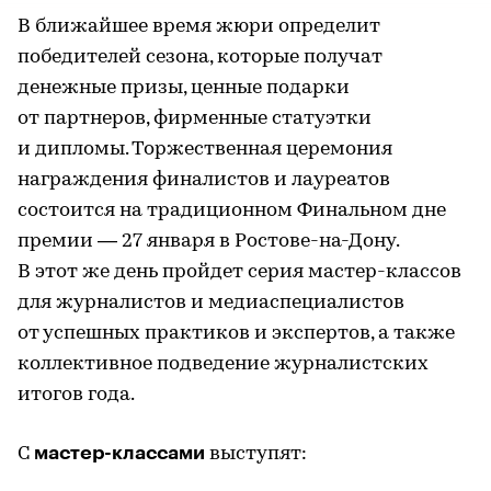
В ближайшее время жюри определит
победителей сезона, которые получат
денежные призы, ценные подарки
от партнеров, фирменные статуэтки
и дипломы. Торжественная церемония
награждения финалистов и лауреатов
состоится на традиционном Финальном дне
премии — 27 января в Ростове-на-Дону.
В этот же день пройдет серия мастер-классов
для журналистов и медиаспециалистов
от успешных практиков и экспертов, а также
коллективное подведение журналистских
итогов года.
мастер-классами
С
выступят: