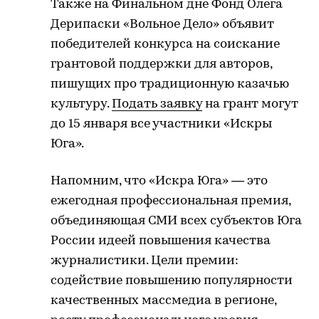
Также на Финальном дне Фонд Олега
Дерипаски «Вольное Дело» объявит
победителей конкурса на соискание
грантовой поддержки для авторов,
пишущих про традиционную казачью
культуру.
Подать заявку
на грант могут
до 15 января все участники «Искры
Юга».
Напомним, что «Искра Юга» — это
ежегодная профессиональная премия,
объединяющая СМИ всех субъектов Юга
России идеей повышения качества
журналистики. Цели премии:
содействие повышению популярности
качественных массмедиа в регионе,