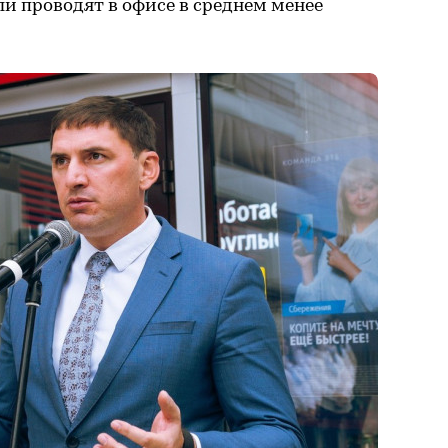
и проводят в офисе в среднем менее