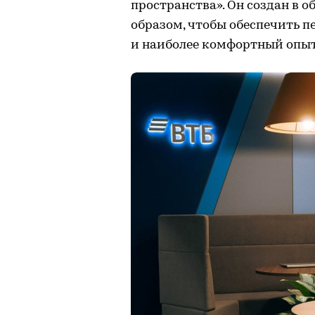
пространства». Он создан в 
образом, чтобы обеспечить п
и наиболее комфортный опыт