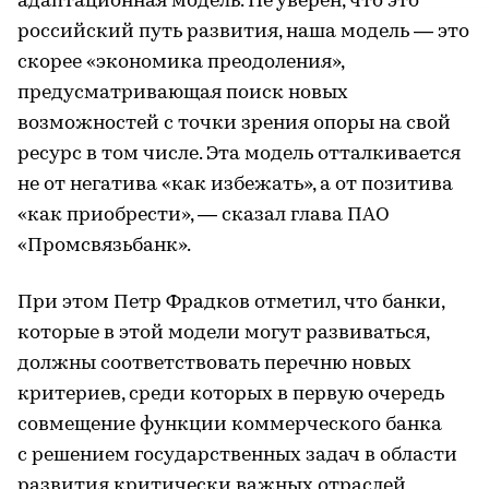
адаптационная модель. Не уверен, что это
российский путь развития, наша модель — это
скорее «экономика преодоления»,
предусматривающая поиск новых
возможностей с точки зрения опоры на свой
ресурс в том числе. Эта модель отталкивается
не от негатива «как избежать», а от позитива
«как приобрести», — сказал глава ПАО
«Промсвязьбанк».
При этом Петр Фрадков отметил, что банки,
которые в этой модели могут развиваться,
должны соответствовать перечню новых
критериев, среди которых в первую очередь
совмещение функции коммерческого банка
с решением государственных задач в области
развития критически важных отраслей