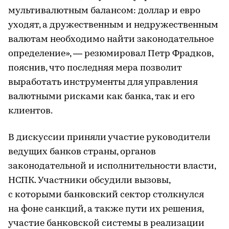
мультивалютным балансом: доллар и евро
уходят, а дружественным и недружественным
валютам необходимо найти законодательное
определение», — резюмировал Петр Фрадков,
пояснив, что последняя мера позволит
выработать инструменты для управления
валютными рисками как банка, так и его
клиентов.
В дискуссии приняли участие руководители
ведущих банков страны, органов
законодательной и исполнительности власти,
НСПК. Участники обсудили вызовы,
с которыми банковский сектор столкнулся
на фоне санкций, а также пути их решения,
участие банковской системы в реализации