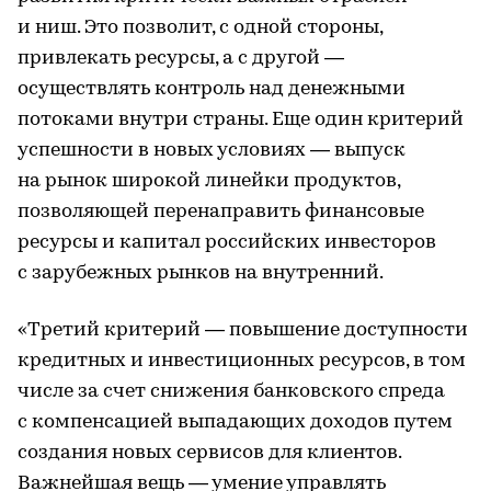
и ниш. Это позволит, с одной стороны,
привлекать ресурсы, а с другой —
осуществлять контроль над денежными
потоками внутри страны. Еще один критерий
успешности в новых условиях — выпуск
на рынок широкой линейки продуктов,
позволяющей перенаправить финансовые
ресурсы и капитал российских инвесторов
с зарубежных рынков на внутренний.
«Третий критерий — повышение доступности
кредитных и инвестиционных ресурсов, в том
числе за счет снижения банковского спреда
с компенсацией выпадающих доходов путем
создания новых сервисов для клиентов.
Важнейшая вещь — умение управлять