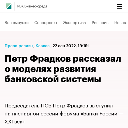
Все выпуски
Спецпроект
Экспертиза
Решение
Новост
Пресс-релизы
⁠,
Кавказ
,
22 сен 2022, 19:19
Петр Фрадков рассказал
о моделях развития
банковской системы
Председатель ПСБ Петр Фрадков выступил
на пленарной сессии форума «Банки России —
XXI век»