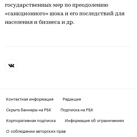
государственных мер по преодолению
«санкционного» шока и его последствий для
населения и бизнеса и др.
Контактная информация
Редакция
Скрыть баннеры на РБК
Подписка на РБК
Корпоративная подписка
Информация об ограничениях
О соблюдении авторских прав