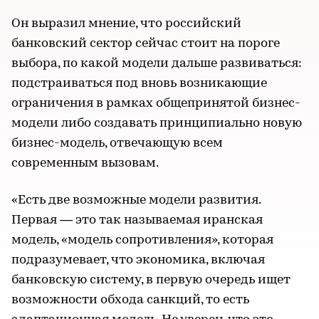
Он выразил мнение, что российский
банковский сектор сейчас стоит на пороге
выбора, по какой модели дальше развиваться:
подстраиваться под вновь возникающие
ограничения в рамках общепринятой бизнес-
модели либо создавать принципиально новую
бизнес-модель, отвечающую всем
современным вызовам.
«Есть две возможные модели развития.
Первая — это так называемая иранская
модель, «модель сопротивления», которая
подразумевает, что экономика, включая
банковскую систему, в первую очередь ищет
возможности обхода санкций, то есть