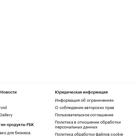
 Новости
Юридическая информация
Информация об ограничениях
roid
О соблюдении авторских прав
allery
Пользовательское соглашение
Политика в отношении обработки
гие продукты РБК
персональных данных
ако для бизнеса
Политика обработки файлов cookie