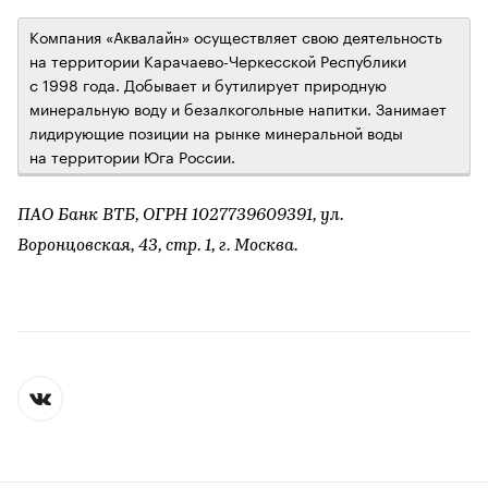
Компания «Аквалайн» осуществляет свою деятельность
на территории Карачаево-Черкесской Республики
с 1998 года. Добывает и бутилирует природную
минеральную воду и безалкогольные напитки. Занимает
лидирующие позиции на рынке минеральной воды
на территории Юга России.
ПАО Банк ВТБ, ОГРН 1027739609391, ул.
Воронцовская, 43, стр. 1, г. Москва.