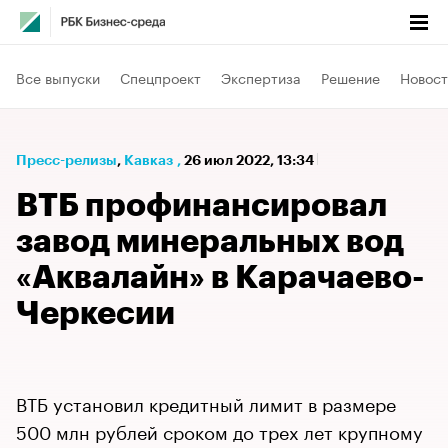
Все выпуски
Спецпроект
Экспертиза
Решение
Новост
Пресс-релизы
⁠,
Кавказ
,
26 июл 2022, 13:34
ВТБ профинансировал
завод минеральных вод
«Аквалайн» в Карачаево-
Черкесии
ВТБ установил кредитный лимит в размере
500 млн рублей сроком до трех лет крупному