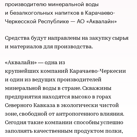
производителю минеральной воды
и безалкогольных напитков в Карачаево-
Черкесской Республике — АО «Аквалайн»
Средства будут направлены на закупку сырья
и материалов для производства.
«Аквалайн» — одна из
крупнейших компаний Карачаево-Черкесии
и один из ведущих производителей
минеральной воды в стране. Скважины
предприятия находятся высоко в горах
Северного Кавказа в экологически чистой
зоне, свободной от антропогенного влияния.
Сегодня такие компании способны успешно
заполнять качественным продуктом полки,