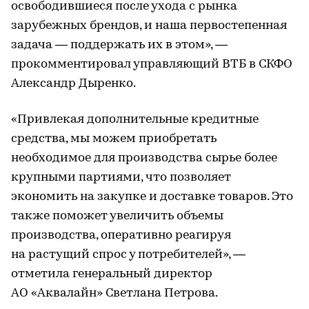
освободившиеся после ухода с рынка
зарубежных брендов, и наша первостепенная
задача — поддержать их в этом», —
прокомментировал управляющий ВТБ в СКФО
Александр Дыренко.
«Привлекая дополнительные кредитные
средства, мы можем приобретать
необходимое для производства сырье более
крупными партиями, что позволяет
экономить на закупке и доставке товаров. Это
также поможет увеличить объемы
производства, оперативно реагируя
на растущий спрос у потребителей», —
отметила генеральный директор
АО «Аквалайн» Светлана Петрова.