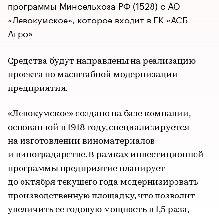
программы Минсельхоза РФ (1528) с АО
«Левокумское», которое входит в ГК «АСБ-
Агро»
Средства будут направлены на реализацию
проекта по масштабной модернизации
предприятия.
«Левокумское» создано на базе компании,
основанной в 1918 году, специализируется
на изготовлении виноматериалов
и виноградарстве. В рамках инвестиционной
программы предприятие планирует
до октября текущего года модернизировать
производственную площадку, что позволит
увеличить ее годовую мощность в 1,5 раза,