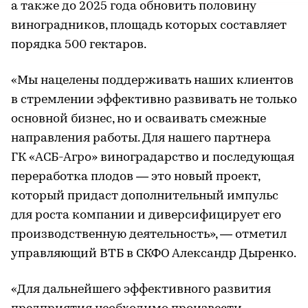
а также до 2025 года обновить половину
виноградников, площадь которых составляет
порядка 500 гектаров.
«Мы нацелены поддерживать наших клиентов
в стремлении эффективно развивать не только
основной бизнес, но и осваивать смежные
направления работы. Для нашего партнера
ГК «АСБ-Агро» виноградарство и последующая
переработка плодов — это новый проект,
который придаст дополнительный импульс
для роста компании и диверсифицирует его
производственную деятельность», — отметил
управляющий ВТБ в СКФО Александр Дыренко.
«Для дальнейшего эффективного развития