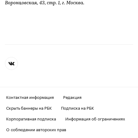
Воронцовская, 43, стр. 1, г. Москва.
Контактная информация
Редакция
Скрыть баннеры на РБК
Подписка на РБК
Корпоративная подписка
Информация об ограничениях
О соблюдении авторских прав