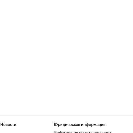
 Новости
Юридическая информация
Информация об ограничениях