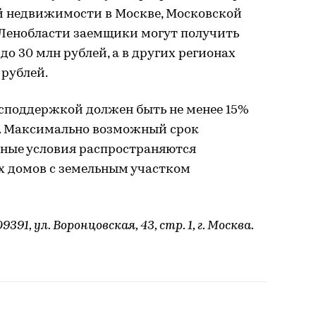
й недвижимости в Москве, Московской
 Ленобласти заемщики могут получить
до 30 млн рублей, а в других регионах
 рублей.
осподдержкой должен быть не менее 15%
. Максимально возможный срок
тные условия распространяются
х домов с земельным участком
1, ул. Воронцовская, 43, стр. 1, г. Москва.