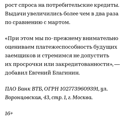
рост спроса на потребительские кредиты.
Выдачи увеличились более чем в два раза
по сравнению с мартом.
«При этом мы по-прежнему внимательно
оцениваем платежеспособность будущих
заемщиков и стремимся не допустить
их просрочки или закредитованности», —
добавил Евгений Благинин.
ПАО Банк ВТБ, ОГРН 1027739609391, ул.
Воронцовская, 43, стр. 1, г. Москва.
16+