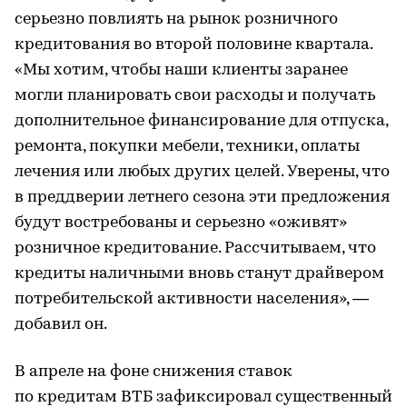
серьезно повлиять на рынок розничного
кредитования во второй половине квартала.
«Мы хотим, чтобы наши клиенты заранее
могли планировать свои расходы и получать
дополнительное финансирование для отпуска,
ремонта, покупки мебели, техники, оплаты
лечения или любых других целей. Уверены, что
в преддверии летнего сезона эти предложения
будут востребованы и серьезно «оживят»
розничное кредитование. Рассчитываем, что
кредиты наличными вновь станут драйвером
потребительской активности населения», —
добавил он.
В апреле на фоне снижения ставок
по кредитам ВТБ зафиксировал существенный