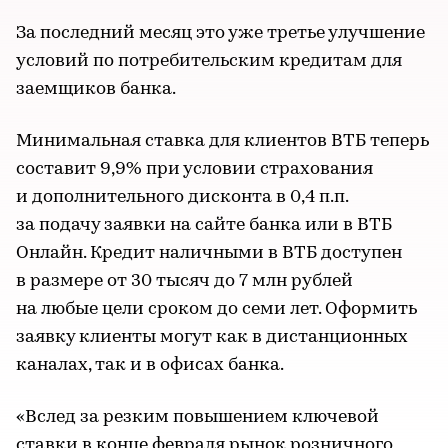
За последний месяц это уже третье улучшение
условий по потребительским кредитам для
заемщиков банка.
Минимальная ставка для клиентов ВТБ теперь
составит 9,9% при условии страхования
и дополнительного дисконта в 0,4 п.п.
за подачу заявки на сайте банка или в ВТБ
Онлайн. Кредит наличными в ВТБ доступен
в размере от 30 тысяч до 7 млн рублей
на любые цели сроком до семи лет. Оформить
заявку клиенты могут как в дистанционных
каналах, так и в офисах банка.
«Вслед за резким повышением ключевой
ставки в конце февраля рынок розничного