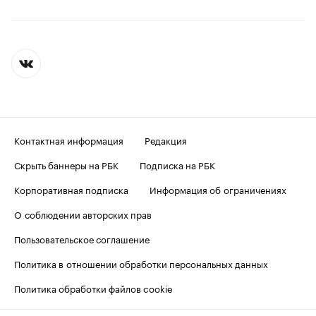
Контактная информация
Редакция
Скрыть баннеры на РБК
Подписка на РБК
Корпоративная подписка
Информация об ограничениях
О соблюдении авторских прав
Пользовательское соглашение
Политика в отношении обработки персональных данных
Политика обработки файлов cookie