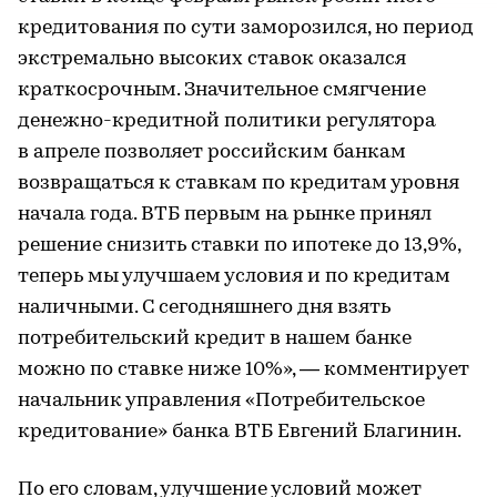
кредитования по сути заморозился, но период
экстремально высоких ставок оказался
краткосрочным. Значительное смягчение
денежно-кредитной политики регулятора
в апреле позволяет российским банкам
возвращаться к ставкам по кредитам уровня
начала года. ВТБ первым на рынке принял
решение снизить ставки по ипотеке до 13,9%,
теперь мы улучшаем условия и по кредитам
наличными. С сегодняшнего дня взять
потребительский кредит в нашем банке
можно по ставке ниже 10%», — комментирует
начальник управления «Потребительское
кредитование» банка ВТБ Евгений Благинин.
По его словам, улучшение условий может