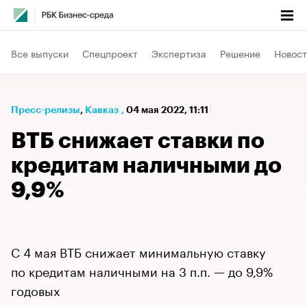
Все выпуски
Спецпроект
Экспертиза
Решение
Новост
Пресс-релизы
⁠,
Кавказ
,
04 мая 2022, 11:11
ВТБ снижает ставки по
кредитам наличными до
9,9%
С 4 мая ВТБ снижает минимальную ставку
по кредитам наличными на 3 п.п. — до 9,9%
годовых