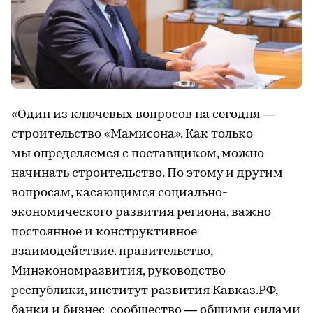
«Один из ключевых вопросов на сегодня —
строительство «Мамисона». Как только
мы определяемся с поставщиком, можно
начинать строительство. По этому и другим
вопросам, касающимся социально-
экономического развития региона, важно
постоянное и конструктивное
взаимодействие. правительство,
Минэкономразвития, руководство
республики, институт развития Кавказ.РФ,
банки и бизнес-сообщество — общими силами