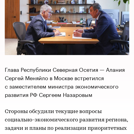
Глава Республики Северная Осетия — Алания
Сергей Меняйло в Москве встретился
с заместителем министра экономического
развития РФ Сергеем Назаровым
Стороны обсудили текущие вопросы
социально-экономического развития региона,
задачи и планы по реализации приоритетных