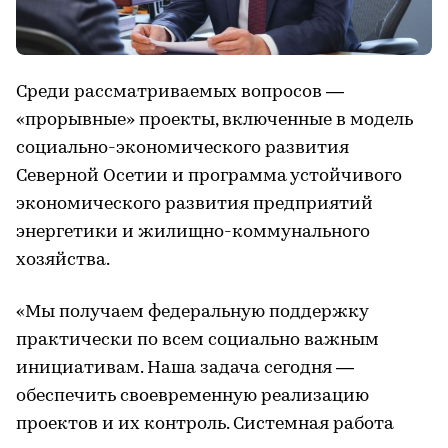
Среди рассматриваемых вопросов —
«прорывные» проекты, включенные в модель
социально-экономического развития
Северной Осетии и программа устойчивого
экономического развития предприятий
энергетики и жилищно-коммунального
хозяйства.
«Мы получаем федеральную поддержку
практически по всем социально важным
инициативам. Наша задача сегодня —
обеспечить своевременную реализацию
проектов и их контроль. Системная работа