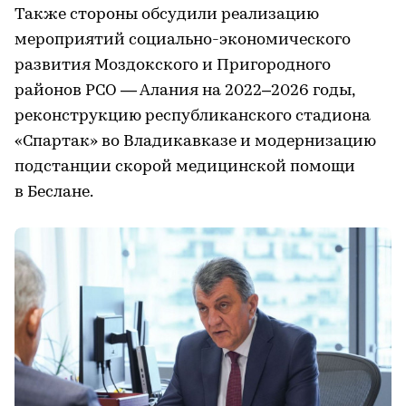
Также стороны обсудили реализацию
мероприятий социально-экономического
развития Моздокского и Пригородного
районов РСО — Алания на 2022–2026 годы,
реконструкцию республиканского стадиона
«Спартак» во Владикавказе и модернизацию
подстанции скорой медицинской помощи
в Беслане.