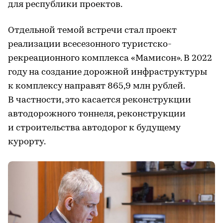
для республики проектов.
Отдельной темой встречи стал проект
реализации всесезонного туристско-
рекреационного комплекса «Мамисон». В 2022
году на создание дорожной инфраструктуры
к комплексу направят 865,9 млн рублей.
В частности, это касается реконструкции
автодорожного тоннеля, реконструкции
и строительства автодорог к будущему
курорту.