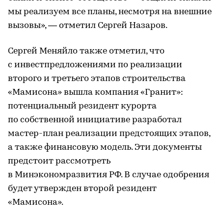
мы реализуем все планы, несмотря на внешние
вызовы», — отметил Сергей Назаров.
Сергей Меняйло также отметил, что
с инвестпредложениями по реализации
второго и третьего этапов строительства
«Мамисона» вышла компания «Гранит»:
потенциальный резидент курорта
по собственной инициативе разработал
мастер-план реализации предстоящих этапов,
а также финансовую модель. Эти документы
предстоит рассмотреть
в Минэкономразвития РФ. В случае одобрения
будет утвержден второй резидент
«Мамисона».