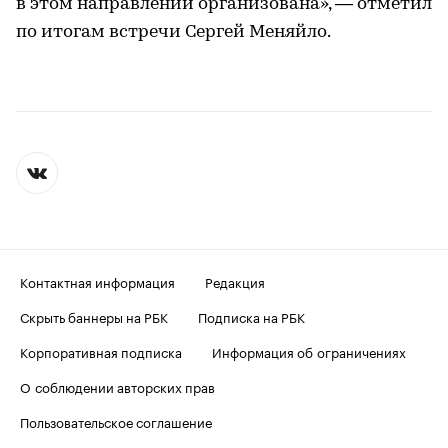
в этом направлении организована», — отметил
по итогам встречи Сергей Меняйло.
Контактная информация
Редакция
Скрыть баннеры на РБК
Подписка на РБК
Корпоративная подписка
Информация об ограничениях
О соблюдении авторских прав
Пользовательское соглашение