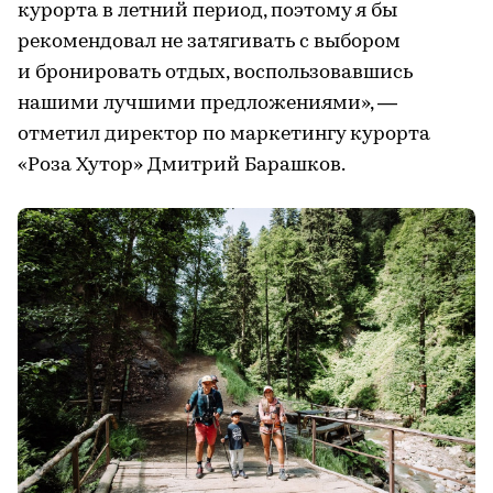
курорта в летний период, поэтому я бы
рекомендовал не затягивать с выбором
и бронировать отдых, воспользовавшись
нашими лучшими предложениями», —
отметил директор по маркетингу курорта
«Роза Хутор» Дмитрий Барашков.