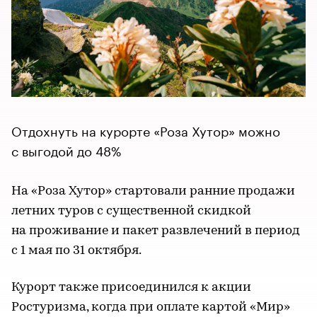
Отдохнуть на курорте «Роза Хутор» можно
с выгодой до 48%
На «Роза Хутор» стартовали ранние продажи
летних туров с существенной скидкой
на проживание и пакет развлечений в период
с 1 мая по 31 октября.
Курорт также присоединился к акции
Ростуризма, когда при оплате картой «Мир»