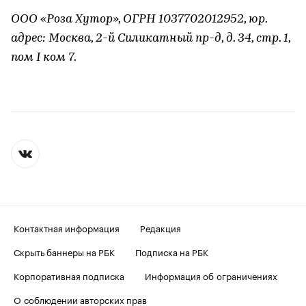
ООО «Роза Хутор», ОГРН 1037702012952, юр.
адрес: Москва, 2-й Силикатный пр-д, д. 34, стр. 1,
пом I ком 7.
Контактная информация
Редакция
Скрыть баннеры на РБК
Подписка на РБК
Корпоративная подписка
Информация об ограничениях
О соблюдении авторских прав