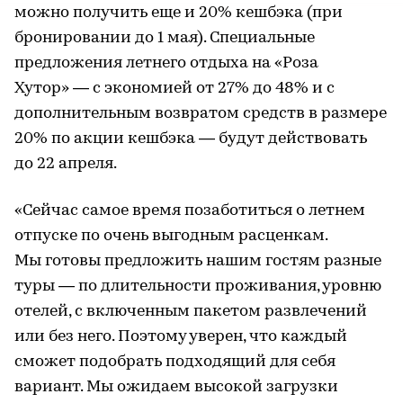
можно получить еще и 20% кешбэка (при
бронировании до 1 мая). Специальные
предложения летнего отдыха на «Роза
Хутор» — с экономией от 27% до 48% и с
дополнительным возвратом средств в размере
20% по акции кешбэка — будут действовать
до 22 апреля.
«Сейчас самое время позаботиться о летнем
отпуске по очень выгодным расценкам.
Мы готовы предложить нашим гостям разные
туры — по длительности проживания, уровню
отелей, с включенным пакетом развлечений
или без него. Поэтому уверен, что каждый
сможет подобрать подходящий для себя
вариант. Мы ожидаем высокой загрузки