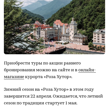
Приобрести туры по акции раннего
бронирования можно на сайте и в
онлайн-
магазине
курорта «Роза Хутор».
Зимний сезон на «Роза Хутор» в этом году
завершится 22 апреля. Ожидается, что летний
сезон по традиции стартует 1 мая.