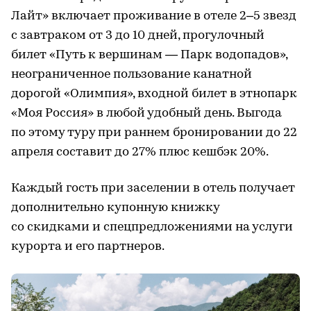
Лайт» включает проживание в отеле 2–5 звезд
с завтраком от 3 до 10 дней, прогулочный
билет «Путь к вершинам — Парк водопадов»,
неограниченное пользование канатной
дорогой «Олимпия», входной билет в этнопарк
«Моя Россия» в любой удобный день. Выгода
по этому туру при раннем бронировании до 22
апреля составит до 27% плюс кешбэк 20%.
Каждый гость при заселении в отель получает
дополнительно купонную книжку
со скидками и спецпредложениями на услуги
курорта и его партнеров.