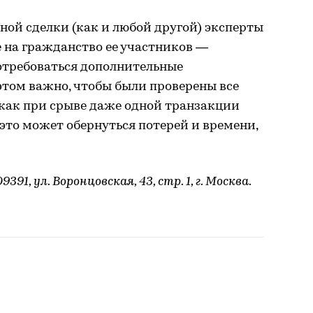
ой сделки (как и любой другой) эксперты
 на гражданство ее участников —
отребоваться дополнительные
этом важно, чтобы были проверены все
к как при срыве даже одной транзакции
 это может обернуться потерей и времени,
1, ул. Воронцовская, 43, стр. 1, г. Москва.