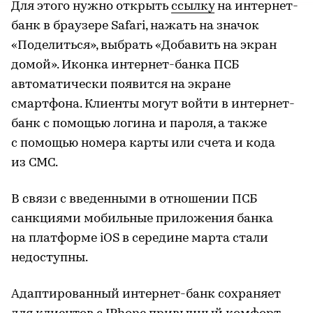
Для этого нужно открыть
ссылку
на интернет-
банк в браузере Safari, нажать на значок
«Поделиться», выбрать «Добавить на экран
домой». Иконка интернет-банка ПСБ
автоматически появится на экране
смартфона. Клиенты могут войти в интернет-
банк с помощью логина и пароля, а также
с помощью номера карты или счета и кода
из СМС.
В связи с введенными в отношении ПСБ
санкциями мобильные приложения банка
на платформе iOS в середине марта стали
недоступны.
Адаптированный интернет-банк сохраняет