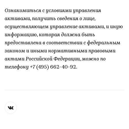
Ознакомиться с условиями управления
активами, получить сведения о лице,
осуществляющем управление активами, и иную
информацию, которая должна быть
предоставлена в соответствии с федеральным
законом и иными нормативными правовыми
актами Российской Федерации, можно по
телефону +7
(495) 662-40-92.