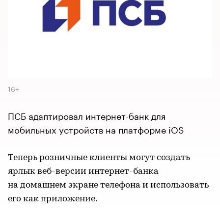
16+
ПСБ адаптировал интернет-банк для
мобильных устройств на платформе iOS
Теперь розничные клиенты могут создать
ярлык веб-версии интернет-банка
на домашнем экране телефона и использовать
его как приложение.