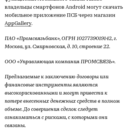
владельцы смартфонов Android могут скачать
мобильное приложение ПСБ через магазин
AppGallery
.
ПАО «Промсвязьбанк», ОГРН 1027739019142, г.
Москва, ул. Смирновская, д. 10, строение 22.
ООО «Управляющая компания ПРОМСВЯЗЬ».
Предлагаемые к заключению договоры или
финансовые инструменты являются
высокорискованными и могут привести к
потере внесенных денежных средств в полном
объеме. До совершения сделок следует
ознакомиться с рисками, с которыми они
связаны.