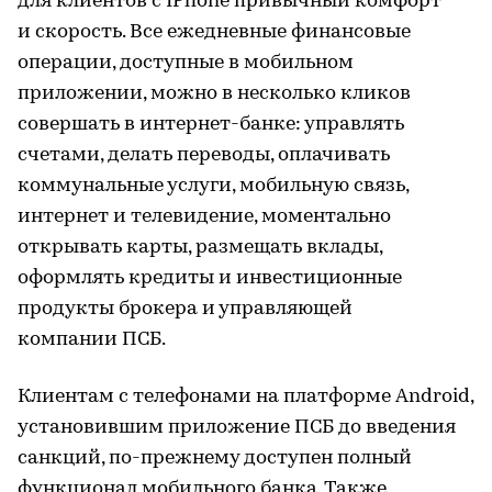
для клиентов с IPhone привычный комфорт
и скорость. Все ежедневные финансовые
операции, доступные в мобильном
приложении, можно в несколько кликов
совершать в интернет-банке: управлять
счетами, делать переводы, оплачивать
коммунальные услуги, мобильную связь,
интернет и телевидение, моментально
открывать карты, размещать вклады,
оформлять кредиты и инвестиционные
продукты брокера и управляющей
компании ПСБ.
Клиентам с телефонами на платформе Android,
установившим приложение ПСБ до введения
санкций, по-прежнему доступен полный
функционал мобильного банка. Также