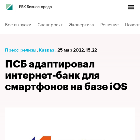
Все выпуски
Спецпроект
Экспертиза
Решение
Новост
Пресс-релизы
⁠,
Кавказ
,
25 мар 2022, 15:22
ПСБ адаптировал
интернет-банк для
смартфонов на базе iOS