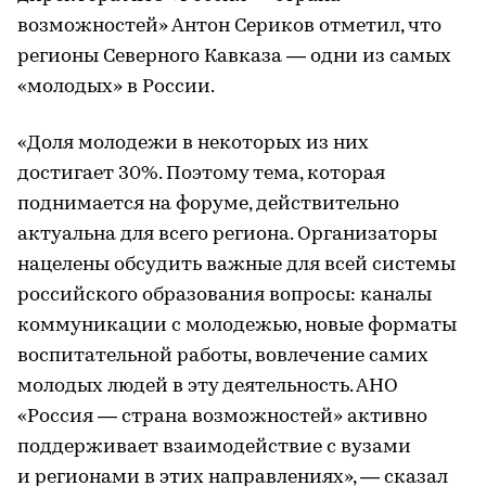
возможностей» Антон Сериков отметил, что
регионы Северного Кавказа — одни из самых
«молодых» в России.
«Доля молодежи в некоторых из них
достигает 30%. Поэтому тема, которая
поднимается на форуме, действительно
актуальна для всего региона. Организаторы
нацелены обсудить важные для всей системы
российского образования вопросы: каналы
коммуникации с молодежью, новые форматы
воспитательной работы, вовлечение самих
молодых людей в эту деятельность. АНО
«Россия — страна возможностей» активно
поддерживает взаимодействие с вузами
и регионами в этих направлениях», — сказал