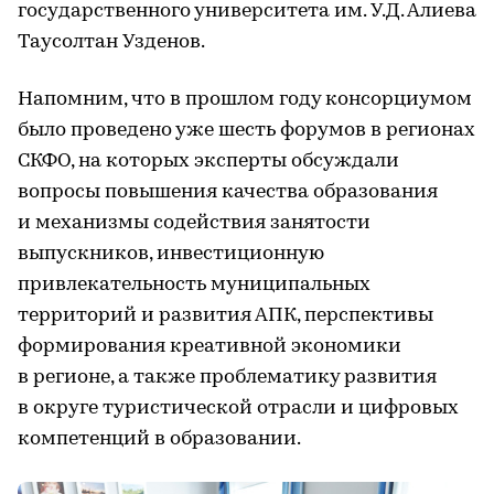
государственного университета им. У.Д. Алиева
Таусолтан Узденов.
Напомним, что в прошлом году консорциумом
было проведено уже шесть форумов в регионах
СКФО, на которых эксперты обсуждали
вопросы повышения качества образования
и механизмы содействия занятости
выпускников, инвестиционную
привлекательность муниципальных
территорий и развития АПК, перспективы
формирования креативной экономики
в регионе, а также проблематику развития
в округе туристической отрасли и цифровых
компетенций в образовании.