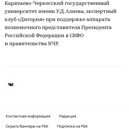
Карачаево-Черкесский государственный
университет имени У.Д. Алиева, экспертный
клуб «Дигория» при поддержке аппарата
полномочного представителя Президента
Российской Федерации в СКФО
и правительства КЧР.
Контактная информация
Редакция
Скрыть баннеры на РБК
Подписка на РБК