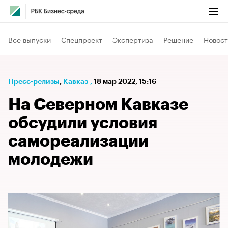
Все выпуски
Спецпроект
Экспертиза
Решение
Новост
Пресс-релизы
⁠,
Кавказ
,
18 мар 2022, 15:16
На Северном Кавказе
обсудили условия
самореализации
молодежи