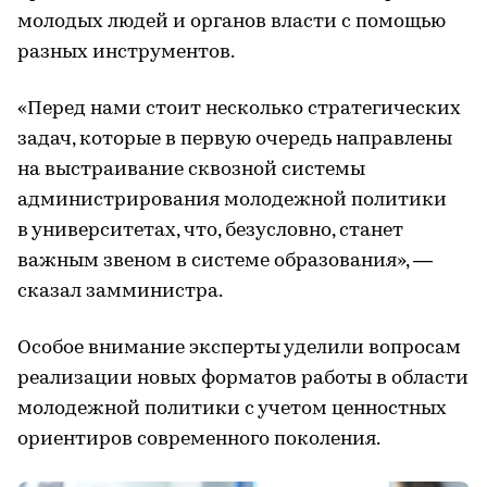
молодых людей и органов власти с помощью
разных инструментов.
«Перед нами стоит несколько стратегических
задач, которые в первую очередь направлены
на выстраивание сквозной системы
администрирования молодежной политики
в университетах, что, безусловно, станет
важным звеном в системе образования», —
сказал замминистра.
Особое внимание эксперты уделили вопросам
реализации новых форматов работы в области
молодежной политики с учетом ценностных
ориентиров современного поколения.