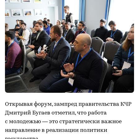
Открывая форум, зампред правительства КЧР
Дмитрий Бугаев отметил, что работа
с молодежью — это стратегически важное
направление в реализации политики