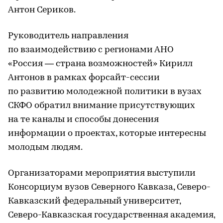
Антон Сериков.
Руководитель направления
по взаимодействию с регионами АНО
«Россия — страна возможностей» Кирилл
Антонов в рамках форсайт-сессии
по развитию молодежной политики в вузах
СКФО обратил внимание присутствующих
на те каналы и способы донесения
информации о проектах, которые интересны
молодым людям.
Организаторами мероприятия выступили
Консорциум вузов Северного Кавказа, Северо-
Кавказский федеральный университет,
Северо-Кавказская государственная академия,