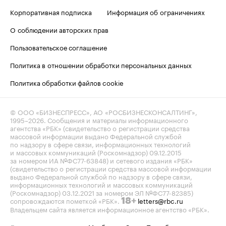
Корпоративная подписка
Информация об ограничениях
О соблюдении авторских прав
Пользовательское соглашение
Политика в отношении обработки персональных данных
Политика обработки файлов cookie
© ООО «БИЗНЕСПРЕСС», АО «РОСБИЗНЕСКОНСАЛТИНГ»,
1995–2026
. Сообщения и материалы информационного
агентства «РБК» (свидетельство о регистрации средства
массовой информации выдано Федеральной службой
по надзору в сфере связи, информационных технологий
и массовых коммуникаций (Роскомнадзор) 09.12.2015
за номером ИА №ФС77-63848) и сетевого издания «РБК»
(свидетельство о регистрации средства массовой информации
выдано Федеральной службой по надзору в сфере связи,
информационных технологий и массовых коммуникаций
(Роскомнадзор) 03.12.2021 за номером ЭЛ №ФС77-82385)
сопровождаются пометкой «РБК».
letters@rbc.ru
18+
Владельцем сайта является информационное агентство «РБК».