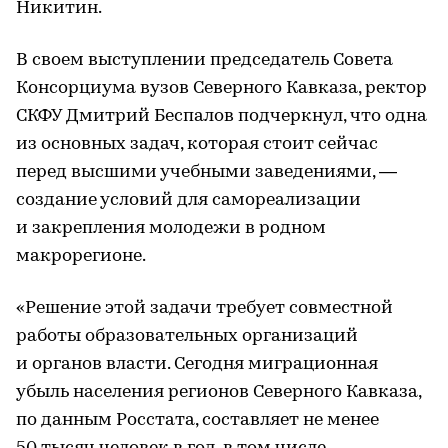
Никитин.
В своем выступлении председатель Совета
Консорциума вузов Северного Кавказа, ректор
СКФУ Дмитрий Беспалов подчеркнул, что одна
из основных задач, которая стоит сейчас
перед высшими учебными заведениями, —
создание условий для самореализации
и закрепления молодежи в родном
макрорегионе.
«Решение этой задачи требует совместной
работы образовательных организаций
и органов власти. Сегодня миграционная
убыль населения регионов Северного Кавказа,
по данным Росстата, составляет не менее