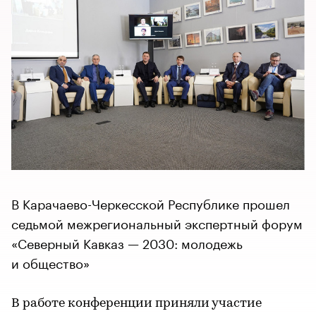
В Карачаево-Черкесской Республике прошел
седьмой межрегиональный экспертный форум
«Северный Кавказ — 2030: молодежь
и общество»
В работе конференции приняли участие