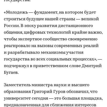
государства.
«Молодежь — фундамент, на котором будет
строиться будущее нашей страны — великой
России. В эпоху развития дистанционного
общения, цифровых технологий крайне важно,
чтобы экспертное сообщество своевременно
реагировало на вызовы современных реалий
и разрабатывало механизмы участия
государства во всех социальных процессах», —
подчеркнул в приветственном слове Дмитрий
Бугаев.
Заместитель министра науки и высшего
образования Григорий Гуров обозначил, что
университет сегодня — это большая площадка,
предназначенная для сближения интересов