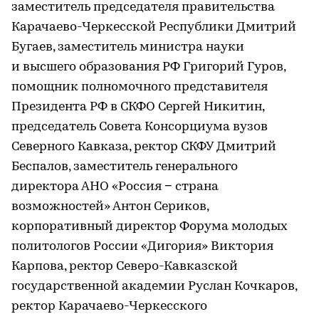
заместитель председателя правительства
Карачаево-Черкесской Республики Дмитрий
Бугаев, заместитель министра науки
и высшего образования РФ Григорий Гуров,
помощник полномочного представителя
Президента РФ в СКФО Сергей Никитин,
председатель Совета Консорциума вузов
Северного Кавказа, ректор СКФУ Дмитрий
Беспалов, заместитель генерального
директора АНО «Россия − страна
возможностей» Антон Сериков,
корпоративный директор Форума молодых
политологов России «Дигория» Виктория
Карпова, ректор Северо-Кавказской
государственной академии Руслан Кочкаров,
ректор Карачаево-Черкесского