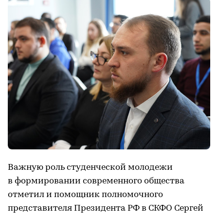
Важную роль студенческой молодежи
в формировании современного общества
отметил и помощник полномочного
представителя Президента РФ в СКФО Сергей