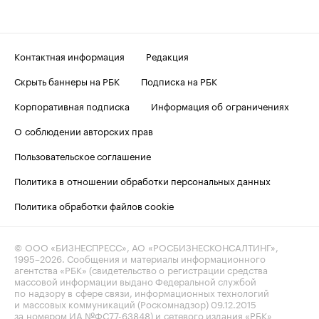
Контактная информация
Редакция
Скрыть баннеры на РБК
Подписка на РБК
Корпоративная подписка
Информация об ограничениях
О соблюдении авторских прав
Пользовательское соглашение
Политика в отношении обработки персональных данных
Политика обработки файлов cookie
© ООО «БИЗНЕСПРЕСС», АО «РОСБИЗНЕСКОНСАЛТИНГ»,
1995–2026
. Сообщения и материалы информационного
агентства «РБК» (свидетельство о регистрации средства
массовой информации выдано Федеральной службой
по надзору в сфере связи, информационных технологий
и массовых коммуникаций (Роскомнадзор) 09.12.2015
за номером ИА №ФС77-63848) и сетевого издания «РБК»