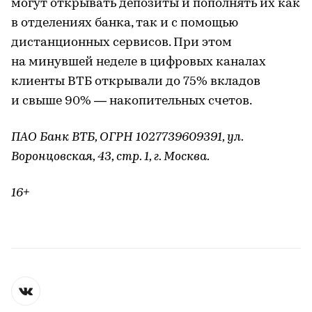
могут открывать депозиты и пополнять их как
в отделениях банка, так и с помощью
дистанционных сервисов. При этом
на минувшей неделе в цифровых каналах
клиенты ВТБ открывали до 75% вкладов
и свыше 90% — накопительных счетов.
ПАО Банк ВТБ, ОГРН 1027739609391, ул.
Воронцовская, 43, стр. 1, г. Москва.
16+