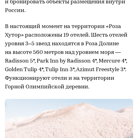
и бронировать объекты размещения внутри
России.
В настоящий момент на территории «Роза
Хутор» расположены 19 отелей. Шесть отелей
уровня 3–5 звезд находятся в Роза Долине
на высоте 560 метров над уровнем моря —
Radisson 5*, Park Inn by Radisson 4*, Mercure 4*,
Golden Tulip 4*, Tulip Inn 3*, Azimut Freestyle 3*.
Функционируют отели и на территории
Горной Олимпийской деревни.