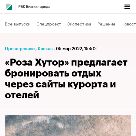
Все выпуски
Спецпроект
Экспертиза
Решение
Новост
Пресс-релизы
⁠,
Кавказ
,
05 мар 2022, 15:50
«Роза Хутор» предлагает
бронировать отдых
через сайты курорта и
отелей