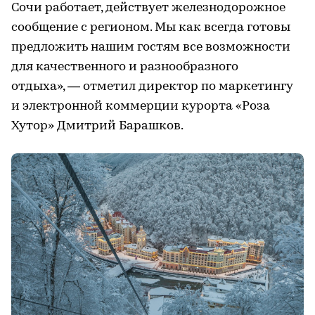
Сочи работает, действует железнодорожное
сообщение с регионом. Мы как всегда готовы
предложить нашим гостям все возможности
для качественного и разнообразного
отдыха», — отметил директор по маркетингу
и электронной коммерции курорта «Роза
Хутор» Дмитрий Барашков.