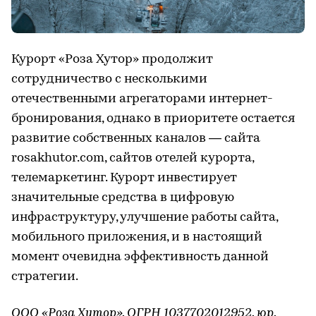
Курорт «Роза Хутор» продолжит
сотрудничество с несколькими
отечественными агрегаторами интернет-
бронирования, однако в приоритете остается
развитие собственных каналов — сайта
rosakhutor.com, сайтов отелей курорта,
телемаркетинг. Курорт инвестирует
значительные средства в цифровую
инфраструктуру, улучшение работы сайта,
мобильного приложения, и в настоящий
момент очевидна эффективность данной
стратегии.
ООО «Роза Хутор», ОГРН 1037702012952, юр.