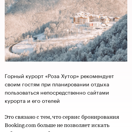
Горный курорт «Роза Хутор» рекомендует
своим гостям при планировании отдыха
пользоваться непосредственно сайтами
курорта и его отелей
Это связано с тем, что сервис бронирования
Booking.com больше не позволяет искать