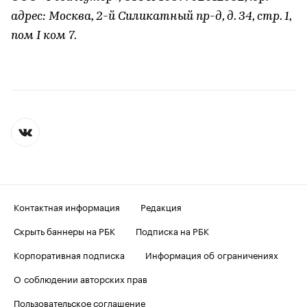
адрес: Москва, 2-й Силикатный пр-д, д. 34, стр. 1,
пом I ком 7.
Контактная информация
Редакция
Скрыть баннеры на РБК
Подписка на РБК
Корпоративная подписка
Информация об ограничениях
О соблюдении авторских прав
Пользовательское соглашение