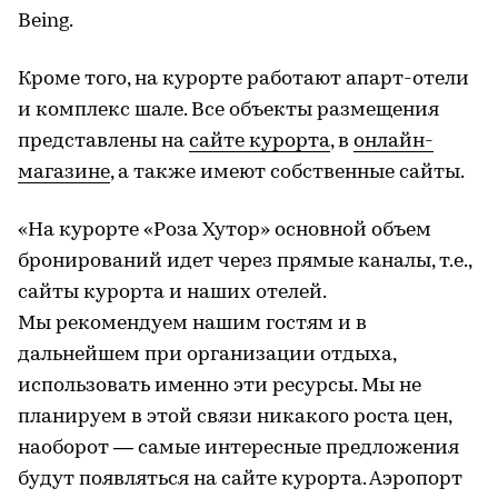
Being.
Кроме того, на курорте работают апарт-отели
и комплекс шале. Все объекты размещения
представлены на
сайте курорта
, в
онлайн-
магазине
, а также имеют собственные сайты.
«На курорте «Роза Хутор» основной объем
бронирований идет через прямые каналы, т.е.,
сайты курорта и наших отелей.
Мы рекомендуем нашим гостям и в
дальнейшем при организации отдыха,
использовать именно эти ресурсы. Мы не
планируем в этой связи никакого роста цен,
наоборот — самые интересные предложения
будут появляться на сайте курорта. Аэропорт