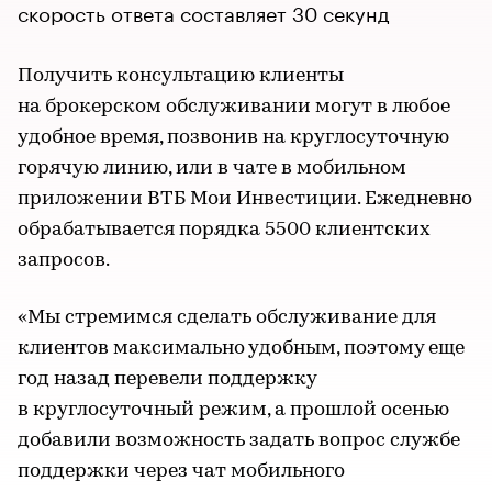
скорость ответа составляет 30 секунд
Получить консультацию клиенты
на брокерском обслуживании могут в любое
удобное время, позвонив на круглосуточную
горячую линию, или в чате в мобильном
приложении ВТБ Мои Инвестиции. Ежедневно
обрабатывается порядка 5500 клиентских
запросов.
«Мы стремимся сделать обслуживание для
клиентов максимально удобным, поэтому еще
год назад перевели поддержку
в круглосуточный режим, а прошлой осенью
добавили возможность задать вопрос службе
поддержки через чат мобильного