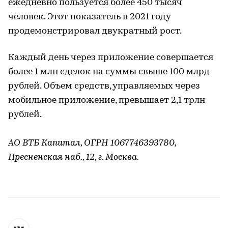
ежедневно пользуется более 450 тысяч
человек. Этот показатель в 2021 году
продемонстрировал двукратный рост.
Каждый день через приложение совершается
более 1 млн сделок на суммы свыше 100 млрд
рублей. Объем средств, управляемых через
мобильное приложение, превышает 2,1 трлн
рублей.
АО ВТБ Капитал, ОГРН 1067746393780,
Пресненская наб., 12, г. Москва.