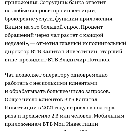
приложения. Сотрудник банка ответит
на любые вопросы про инвестиции,
брокерские услуги, функции приложения.
Видим на это большой спрос. Процент
обращений через чат растет с каждой
неделей», — отметил главный исполнительный
директор ВТБ Капитал Инвестиции, старший
вице-президент ВТБ Владимир Потапов.
Чат позволяет оператору одновременно
работать с несколькими клиентами
и обрабатывать большее число запросов.
Общее число клиентов ВТБ Капитал
Инвестиции в 2021 году выросло в полтора
раза и превысило 2,3 млн человек. Мобильным
приложением ВТБ Мои Инвестиции