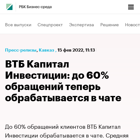
Все выпуски
Спецпроект
Экспертиза
Решение
Новост
Пресс-релизы
⁠,
Кавказ
,
15 фев 2022, 11:13
ВТБ Капитал
Инвестиции: до 60%
обращений теперь
обрабатывается в чате
До 60% обращений клиентов ВТБ Капитал
Инвестиции обрабатывается в чате. Средняя