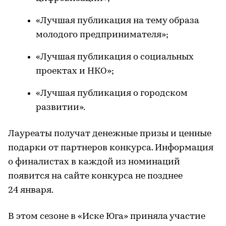
«Лучшая публикация на тему образа
молодого предпринимателя»;
«Лучшая публикация о социальных
проектах и НКО»;
«Лучшая публикация о городском
развитии».
Лауреаты получат денежные призы и ценные
подарки от партнеров конкурса. Информация
о финалистах в каждой из номинаций
появится на сайте конкурса не позднее
24 января.
В этом сезоне в «Иске Юга» приняла участие