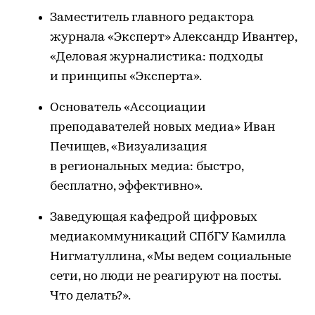
Заместитель главного редактора
журнала «Эксперт» Александр Ивантер,
«Деловая журналистика: подходы
и принципы «Эксперта».
Основатель «Ассоциации
преподавателей новых медиа» Иван
Печищев, «Визуализация
в региональных медиа: быстро,
бесплатно, эффективно».
Заведующая кафедрой цифровых
медиакоммуникаций СПбГУ Камилла
Нигматуллина, «Мы ведем социальные
сети, но люди не реагируют на посты.
Что делать?».