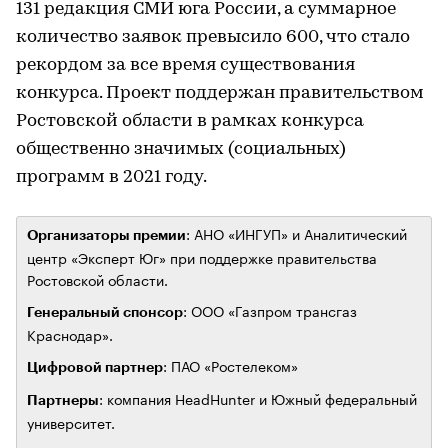
131 редакция СМИ юга России, а суммарное
количество заявок превысило 600, что стало
рекордом за все время существования
конкурса. Проект поддержан правительством
Ростовской области в рамках конкурса
общественно значимых (социальных)
программ в 2021 году.
: АНО «ИНГУП» и Аналитический
Организаторы премии
центр «Эксперт Юг» при поддержке правительства
Ростовской области.
: ООО «Газпром трансгаз
Генеральный спонсор
Краснодар».
: ПАО «Ростелеком»
Цифровой партнер
: компания HeadHunter и Южный федеральный
Партнеры
университет.