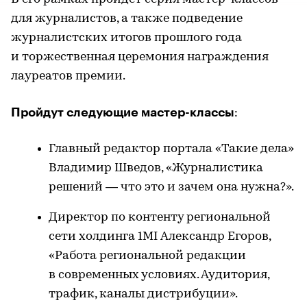
для журналистов, а также подведение
журналистских итогов прошлого года
и торжественная церемония награждения
лауреатов премии.
Пройдут следующие мастер-классы
:
Главный редактор портала «Такие дела»
Владимир Шведов, «Журналистика
решений — что это и зачем она нужна?».
Директор по контенту региональной
сети холдинга 1MI Александр Егоров,
«Работа региональной редакции
в современных условиях. Аудитория,
трафик, каналы дистрибуции».