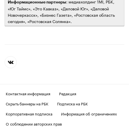
: медиахолдинг 1MI, РБК,
Информационные партнеры
«Юг Таймс», «Это Кавказ», «Деловой Юг», «Деловой
Новочеркасск», «Бизнес Газета», «Ростовская область
сегодня», «Ростовская Солянка».
Контактная информация
Редакция
Скрыть баннеры на РБК
Подписка на РБК
Корпоративная подписка
Информация об ограничениях
О соблюдении авторских прав