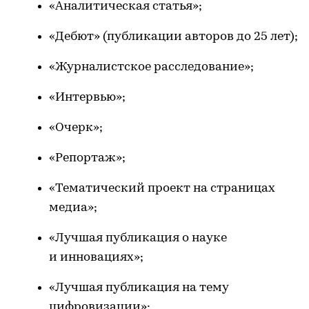
«Аналитическая статья»;
«Дебют» (публикации авторов до 25 лет);
«Журналистское расследование»;
«Интервью»;
«Очерк»;
«Репортаж»;
«Тематический проект на страницах
медиа»;
«Лучшая публикация о науке
и инновациях»;
«Лучшая публикация на тему
цифровизации»;