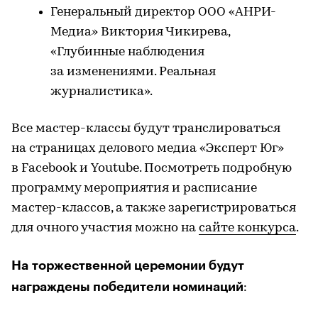
Генеральный директор ООО «АНРИ-
Медиа» Виктория Чикирева,
«Глубинные наблюдения
за изменениями. Реальная
журналистика».
Все мастер-классы будут транслироваться
на страницах делового медиа «Эксперт Юг»
в Facebook и Youtube. Посмотреть подробную
программу мероприятия и расписание
мастер-классов, а также зарегистрироваться
для очного участия можно на
сайте конкурса
.
На торжественной церемонии будут
награждены победители номинаций
: