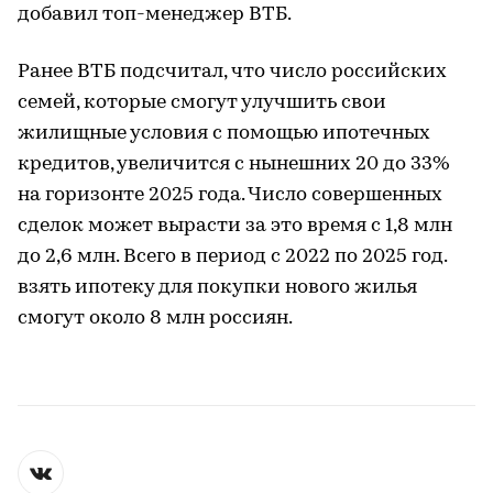
добавил топ-менеджер ВТБ.
Ранее ВТБ подсчитал, что число российских
семей, которые смогут улучшить свои
жилищные условия с помощью ипотечных
кредитов, увеличится с нынешних 20 до 33%
на горизонте 2025 года. Число совершенных
сделок может вырасти за это время с 1,8 млн
до 2,6 млн. Всего в период с 2022 по 2025 год.
взять ипотеку для покупки нового жилья
смогут около 8 млн россиян.