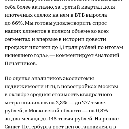
себя более активно, за третий квартал доля
ипотечных сделок на нем в ВТБ выросла
до 66%. Мы готовы удовлетворить спрос
наших клиентов в полном объеме во всех
сегментах и впервые в истории довести
продажи ипотеки до 1,1 трлн рублей по итогам
нынешнего года», — комментирует Анатолий
Печатников.
По оценке аналитиков экосистемы
недвижимости ВТБ, в новостройках Москвы
в октябре средняя стоимость квадратного
метра снизилась на 2,3% — до 277 тысяч
рублей, в Московской области — на 0,8%
за два месяца, до 148 тысяч рублей. На рынке
Санкт-Петербурга рост цен остановился, а в