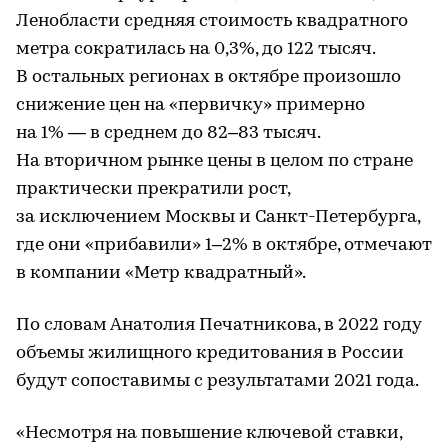
Ленобласти средняя стоимость квадратного
метра сократилась на 0,3%, до 122 тысяч.
В остальных регионах в октябре произошло
снижение цен на «первичку» примерно
на 1% — в среднем до 82–83 тысяч.
На вторичном рынке цены в целом по стране
практически прекратили рост,
за исключением Москвы и Санкт-Петербурга,
где они «прибавили» 1–2% в октябре, отмечают
в компании «Метр квадратный».
По словам Анатолия Печатникова, в 2022 году
объемы жилищного кредитования в России
будут сопоставимы с результатами 2021 года.
«Несмотря на повышение ключевой ставки,