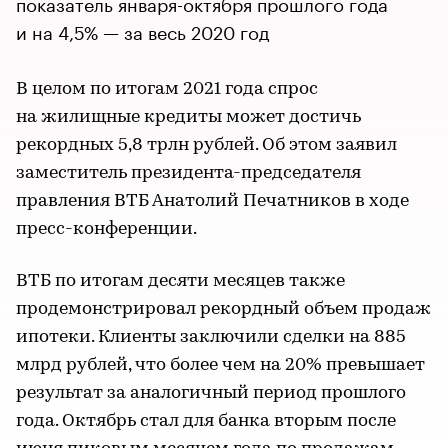
показатель января-октября прошлого года
и на 4,5% — за весь 2020 год
В целом по итогам 2021 года спрос
на жилищные кредиты может достичь
рекордных 5,8 трлн рублей. Об этом заявил
заместитель президента-председателя
правления ВТБ Анатолий Печатников в ходе
пресс-конференции.
ВТБ по итогам десяти месяцев также
продемонстрировал рекордный объем продаж
ипотеки. Клиенты заключили сделки на 885
млрд рублей, что более чем на 20% превышает
результат за аналогичный период прошлого
года. Октябрь стал для банка вторым после