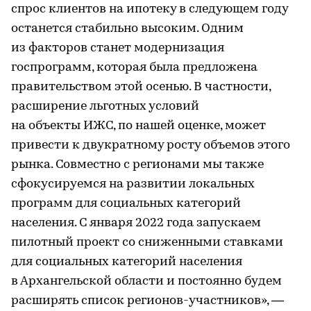
спрос клиентов на ипотеку в следующем году
останется стабильно высоким. Одним
из факторов станет модернизация
госпрограмм, которая была предложена
правительством этой осенью. В частности,
расширение льготных условий
на объекты ИЖС, по нашей оценке, может
привести к двукратному росту объемов этого
рынка. Совместно с регионами мы также
сфокусируемся на развитии локальных
программ для социальных категорий
населения. С января 2022 года запускаем
пилотный проект со сниженными ставками
для социальных категорий населения
в Архангельской области и постоянно будем
расширять список регионов-участников», —