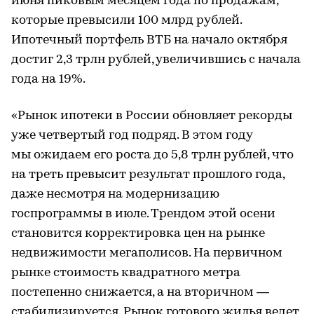
июня пиковым месяцем года по продажам,
которые превысили 100 млрд рублей.
Ипотечный портфель ВТБ на начало октября
достиг 2,3 трлн рублей, увеличившись с начала
года на 19%.
«Рынок ипотеки в России обновляет рекорды
уже четвертый год подряд. В этом году
мы ожидаем его роста до 5,8 трлн рублей, что
на треть превысит результат прошлого года,
даже несмотря на модернизацию
госпрограммы в июле. Трендом этой осени
становится корректировка цен на рынке
недвижимости мегаполисов. На первичном
рынке стоимость квадратного метра
постепенно снижается, а на вторичном —
стабилизируется. Рынок готового жилья ведет