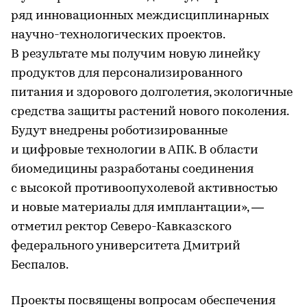
ряд инновационных междисциплинарных
научно-технологических проектов.
В результате мы получим новую линейку
продуктов для персонализированного
питания и здорового долголетия, экологичные
средства защиты растений нового поколения.
Будут внедрены роботизированные
и цифровые технологии в АПК. В области
биомедицины разработаны соединения
с высокой противоопухолевой активностью
и новые материалы для имплантации», —
отметил ректор Северо-Кавказского
федерального университета Дмитрий
Беспалов.
Проекты посвящены вопросам обеспечения