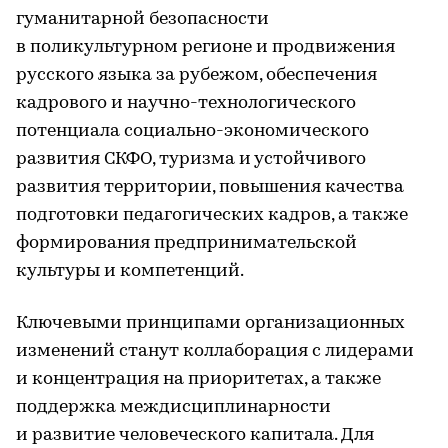
гуманитарной безопасности
в поликультурном регионе и продвижения
русского языка за рубежом, обеспечения
кадрового и научно-технологического
потенциала социально-экономического
развития СКФО, туризма и устойчивого
развития территории, повышения качества
подготовки педагогических кадров, а также
формирования предпринимательской
культуры и компетенций.
Ключевыми принципами организационных
изменений станут коллаборация с лидерами
и концентрация на приоритетах, а также
поддержка междисциплинарности
и развитие человеческого капитала. Для