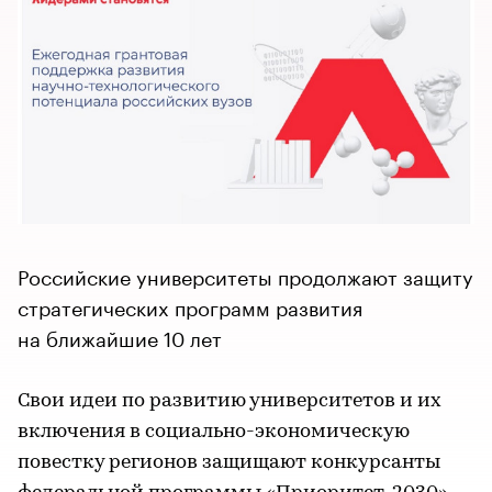
Российские университеты продолжают защиту
стратегических программ развития
на ближайшие 10 лет
Свои идеи по развитию университетов и их
включения в социально-экономическую
повестку регионов защищают конкурсанты