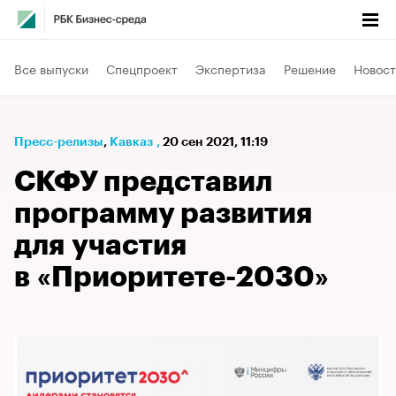
Все выпуски
Спецпроект
Экспертиза
Решение
Новост
Пресс-релизы
⁠,
Кавказ
,
20 сен 2021, 11:19
СКФУ представил
программу развития
для участия
в «Приоритете-2030»