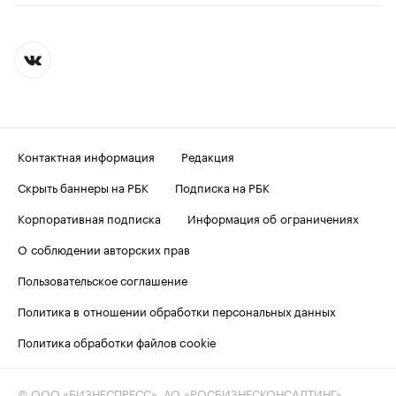
Контактная информация
Редакция
Скрыть баннеры на РБК
Подписка на РБК
Корпоративная подписка
Информация об ограничениях
О соблюдении авторских прав
Пользовательское соглашение
Политика в отношении обработки персональных данных
Политика обработки файлов cookie
© ООО «БИЗНЕСПРЕСС», АО «РОСБИЗНЕСКОНСАЛТИНГ»,