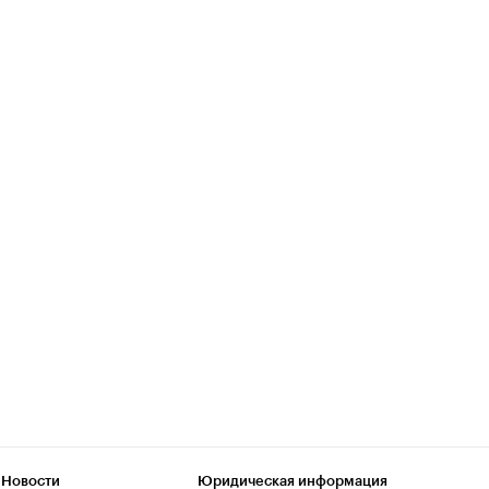
 Новости
Юридическая информация