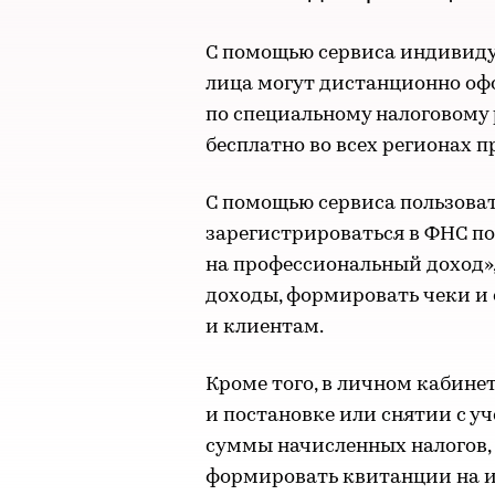
С помощью сервиса индивид
лица могут дистанционно оф
по специальному налоговому 
бесплатно во всех регионах п
С помощью сервиса пользоват
зарегистрироваться в ФНС п
на профессиональный доход»,
доходы, формировать чеки и
и клиентам.
Кроме того, в личном кабине
и постановке или снятии с у
суммы начисленных налогов, 
формировать квитанции на и